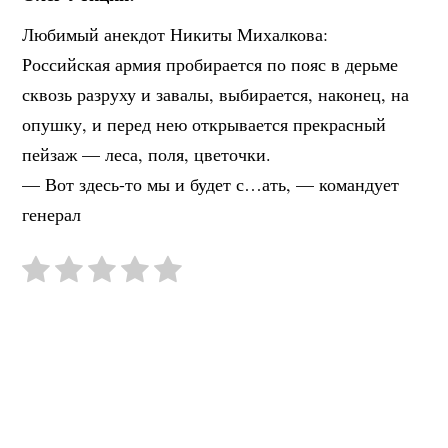
Любимый анекдот Никиты Михалкова:
Российская армия пробирается по пояс в дерьме
сквозь разруху и завалы, выбирается, наконец, на
опушку, и перед нею открывается прекрасный
пейзаж — леса, поля, цветочки.
— Вот здесь-то мы и будет с…ать, — командует
генерал