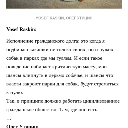
YOSEF RASKIN
,
ОЛЕГ УТИЦИН
Yosef Raskin:
Исполнение гражданского долга: это когда я
подбираю какашки не только своих, но и чужих
собак в парках где мы гуляем. И если такое
поведение набирает критическую массу, мои
шансы влипнуть в дерьмо собачье, и шансы что
власти закроют парки для собак, будут стремиться
к нулю.
Так, в принципе должно работать цивилизованное
гражданское общество. Там, где оно есть.
…
Олег Утицин: