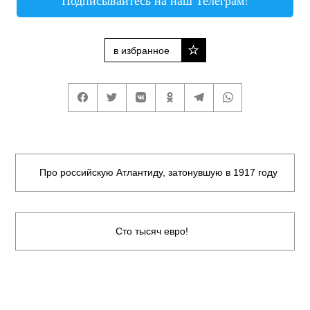
Подписывайтесь на наш Телеграм!
в избранное
Про российскую Атлантиду, затонувшую в 1917 году
Сто тысяч евро!