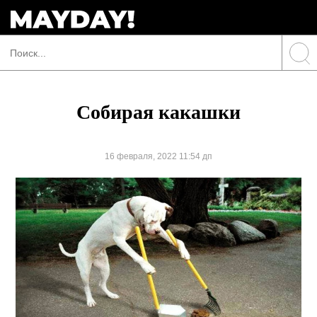
Собирая какашки
16 февраля, 2022 11:54 дп