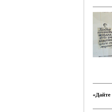
«Дайте 