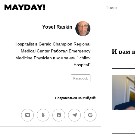
Yosef Raskin
Hospitalist в Gerald Champion Regional
И вам н
Medical Center Работал Emergency
Medicine Physician в компании "Ichilov
Hospital"
Facebook
Подписаться на Мэйдэй: