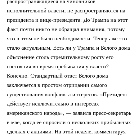
распространяющиеся на чиновников
исполнительной власти, не распространяются на
президента и вице-президента. До Трампа на этот
факт почти никто не обращал внимания, потому
что в этом не было необходимости. Теперь же это
стало актуальным. Есть ли у Трампа и Белого дома
объяснение столь стремительному росту его
состояния во время пребывания у власти?
Конечно. Стандартный ответ Белого дома
заключается в простом отрицании самого
существования конфликта интересов. «Президент
действует исключительно в интересах
американского народа», — заявила пресс-секретарь
в мае, когда её спросили о нескольких прибыльных
сделках с акциями. На этой неделе, комментируя