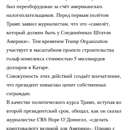
был переоборудован за счёт американских
налогоплательщиков. Перед первым полётом
Трамп заявил журналистам, что это «самолёт,
который должен быть у Соединённых Штатов
Америки». Тем временем Trump Organization
участвует в масштабном проекте строительства
гольф-комплекса стоимостью 5 миллиардов
долларов в Катаре.
Совокупность этих действий создаёт впечатление,
что президент невысоко ценит собственных
сограждан.
В качестве политического курса Трамп, вступая во
второй президентский срок, обещал, как он сказал
журналистке CBS Норе О’Доннелл, «сделать
криптовалюту великой для Америки». Однако с