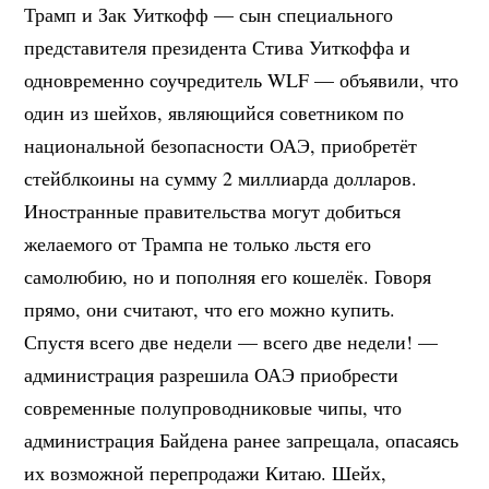
Трамп и Зак Уиткофф — сын специального
представителя президента Стива Уиткоффа и
одновременно соучредитель WLF — объявили, что
один из шейхов, являющийся советником по
национальной безопасности ОАЭ, приобретёт
стейблкоины на сумму 2 миллиарда долларов.
Иностранные правительства могут добиться
желаемого от Трампа не только льстя его
самолюбию, но и пополняя его кошелёк. Говоря
прямо, они считают, что его можно купить.
Спустя всего две недели — всего две недели! —
администрация разрешила ОАЭ приобрести
современные полупроводниковые чипы, что
администрация Байдена ранее запрещала, опасаясь
их возможной перепродажи Китаю. Шейх,