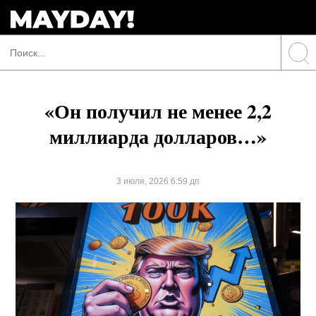
«Он получил не менее 2,2
миллиарда долларов…»
3 июля, 2026 6:59 дп