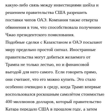
какую-либо связь между инвестициями шейха и
решением правительства США разрешить
поставки чипов ОАЭ. Компания также отвергла
обвинения в том, что способствовала получению
Чжао президентского помилования.
Подобные сделки с Казахстаном и ОАЭ посылают
миру предельно простой сигнал. Иностранные
правительства могут добиться желаемого от
Трампа не только лестью, но и финансовой
выгодой для него самого. Если говорить прямо,
они считают, что его можно купить. Это стало
особенно очевидно в среду, когда Трамп впервые
воспользовался роскошным самолётом стоимостью
400 миллионов долларов, который правительство
Катара передало США в прошлом году, а затем