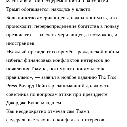
масштабу и той бесцеремонности, с которыми
Трамп обогащается, находясь у власти.
Большинство американцев должны понимать, что
происходит: перераспределение богатства в пользу
президента — за счёт американцев, а возможно, и
иностранцев.
«Каждый президент со времён Гражданской войны
избегал финансовых конфликтов интересов до
появления Трампа, потому что понимал: так
правильно», — заявил в ноябре изданию The Free
Press Ричард Пейнтер, занимавший должность
советника по вопросам этики при президенте
Джордже Буше-младшем.
Как неоднократно отмечал сам Трамп,
федеральные законы о конфликте интересов,