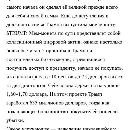
самого начала он сделал её великой прежде всего
для себя и своей семьи. Ещё до вступления в
должность семья Трампа выпустила мем-монету
$TRUMP. Мем-монета по сути представляет собой
коллекционный цифровой актив, однако настолько
большое число сторонников Трампа и
состоятельных бизнесменов, стремившихся
получить доступ к президенту, начали её покупать,
что цена выросла с 18 центов до 75 долларов всего
за два дня торгов. Сейчас она держится на уровне
1,60–1,70 доллара. На этом проекте Трамп
заработал 635 миллионов долларов, тогда как
подавляющее большинство покупателей понесли
убытки.
Самое удручающее — нежелание находящейся у