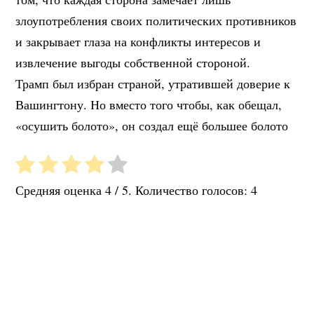
злоупотребления своих политических противников
и закрывает глаза на конфликты интересов и
извлечение выгоды собственной стороной.
Трамп был избран страной, утратившей доверие к
Вашингтону. Но вместо того чтобы, как обещал,
«осушить болото», он создал ещё большее болото
Средняя оценка
4
/ 5. Количество голосов:
4