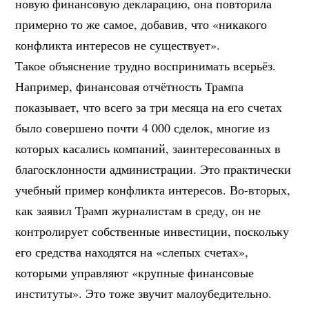
новую финансовую декларацию, она повторила
примерно то же самое, добавив, что «никакого
конфликта интересов не существует».
Такое объяснение трудно воспринимать всерьёз.
Например, финансовая отчётность Трампа
показывает, что всего за три месяца на его счетах
было совершено почти 4 000 сделок, многие из
которых касались компаний, заинтересованных в
благосклонности администрации. Это практически
учебный пример конфликта интересов. Во-вторых,
как заявил Трамп журналистам в среду, он не
контролирует собственные инвестиции, поскольку
его средства находятся на «слепых счетах»,
которыми управляют «крупные финансовые
институты». Это тоже звучит малоубедительно.