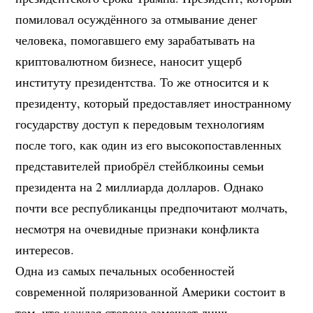
помиловал осуждённого за отмывание денег
человека, помогавшего ему зарабатывать на
криптовалютном бизнесе, наносит ущерб
институту президентства. То же относится и к
президенту, который предоставляет иностранному
государству доступ к передовым технологиям
после того, как один из его высокопоставленных
представителей приобрёл стейблкоины семьи
президента на 2 миллиарда долларов. Однако
почти все республиканцы предпочитают молчать,
несмотря на очевидные признаки конфликта
интересов.
Одна из самых печальных особенностей
современной поляризованной Америки состоит в
том, что каждая сторона замечает лишь