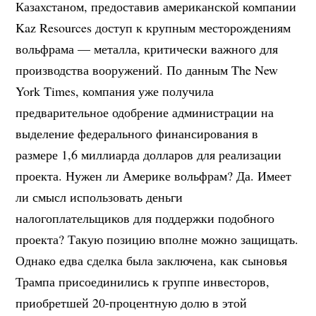
Казахстаном, предоставив американской компании
Kaz Resources доступ к крупным месторождениям
вольфрама — металла, критически важного для
производства вооружений. По данным The New
York Times, компания уже получила
предварительное одобрение администрации на
выделение федерального финансирования в
размере 1,6 миллиарда долларов для реализации
проекта. Нужен ли Америке вольфрам? Да. Имеет
ли смысл использовать деньги
налогоплательщиков для поддержки подобного
проекта? Такую позицию вполне можно защищать.
Однако едва сделка была заключена, как сыновья
Трампа присоединились к группе инвесторов,
приобретшей 20-процентную долю в этой