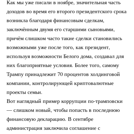
Как мы уже писали в ноябре, значительная часть
доходов во время его второго президентского срока
возникла благодаря финансовым сделкам,
заключённым двумя его старшими сыновьями,
причём слишком часто такие сделки становились
возможными уже после того, как президент,
используя возможности Белого дома, создавал для
них благоприятные условия. Более того, самому
Трампу принадлежит 70 процентов холдинговой
компании, контролирующей криптовалютные
проекты семьи.
Вот наглядный пример коррупции по-трамповски
— слишком новый, чтобы попасть в последнюю
финансовую декларацию. В сентябре
администрация заключила соглашение с