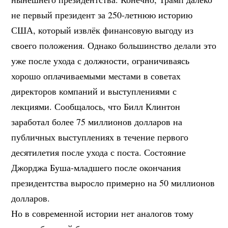
не первый президент за 250-летнюю историю
США, который извлёк финансовую выгоду из
своего положения. Однако большинство делали это
уже после ухода с должности, ограничиваясь
хорошо оплачиваемыми местами в советах
директоров компаний и выступлениями с
лекциями. Сообщалось, что Билл Клинтон
заработал более 75 миллионов долларов на
публичных выступлениях в течение первого
десятилетия после ухода с поста. Состояние
Джорджа Буша-младшего после окончания
президентства выросло примерно на 50 миллионов
долларов.
Но в современной истории нет аналогов тому