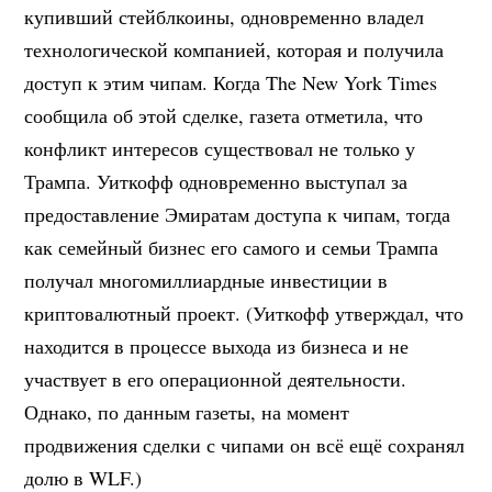
купивший стейблкоины, одновременно владел
технологической компанией, которая и получила
доступ к этим чипам. Когда The New York Times
сообщила об этой сделке, газета отметила, что
конфликт интересов существовал не только у
Трампа. Уиткофф одновременно выступал за
предоставление Эмиратам доступа к чипам, тогда
как семейный бизнес его самого и семьи Трампа
получал многомиллиардные инвестиции в
криптовалютный проект. (Уиткофф утверждал, что
находится в процессе выхода из бизнеса и не
участвует в его операционной деятельности.
Однако, по данным газеты, на момент
продвижения сделки с чипами он всё ещё сохранял
долю в WLF.)