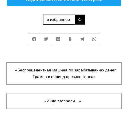
в избранное
«Беспрецедентная машина по зарабатыванию денег
Трампа в период президентства»
«Индо взопрели…»