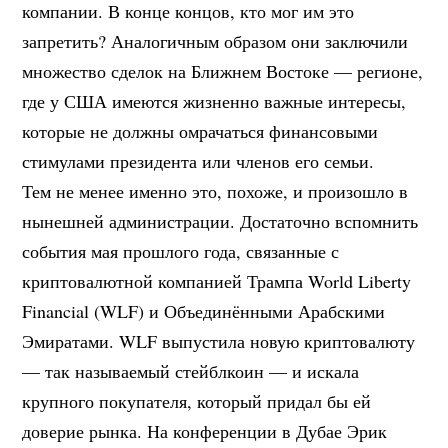
компании. В конце концов, кто мог им это
запретить? Аналогичным образом они заключили
множество сделок на Ближнем Востоке — регионе,
где у США имеются жизненно важные интересы,
которые не должны омрачаться финансовыми
стимулами президента или членов его семьи.
Тем не менее именно это, похоже, и произошло в
нынешней администрации. Достаточно вспомнить
события мая прошлого года, связанные с
криптовалютной компанией Трампа World Liberty
Financial (WLF) и Объединёнными Арабскими
Эмиратами. WLF выпустила новую криптовалюту
— так называемый стейблкоин — и искала
крупного покупателя, который придал бы ей
доверие рынка. На конференции в Дубае Эрик