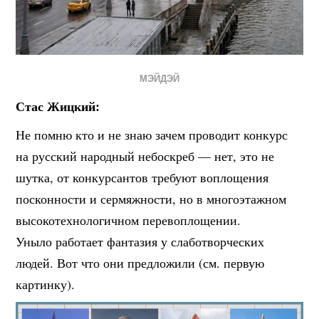
МЭЙДЭЙ
Стас Жицкий:
Не помню кто и не знаю зачем проводит конкурс
на русский народный небоскреб — нет, это не
шутка, от конкурсантов требуют воплощения
посконности и сермяжности, но в многоэтажном
высокотехнологичном перевоплощении.
Уныло работает фантазия у слаботворческих
людей. Вот что они предложили (см. первую
картинку).