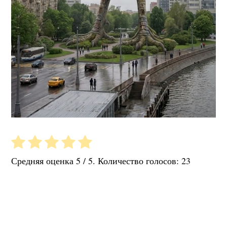
Средняя оценка
5
/ 5. Количество голосов:
23