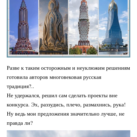
Разве к таким осторожным и неуклюжим решениям
готовила авторов многовековая русская
традиция?..
Не удержался, решил сам сделать проекты вне
конкурса. Эх, раззудись, плечо, размахнись, рука!
Ну ведь мои предложения значительно лучше, не
правда ли?