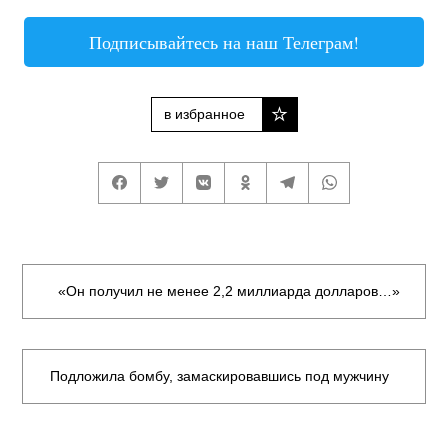
Подписывайтесь на наш Телеграм!
в избранное
«Он получил не менее 2,2 миллиарда долларов…»
Подложила бомбу, замаскировавшись под мужчину