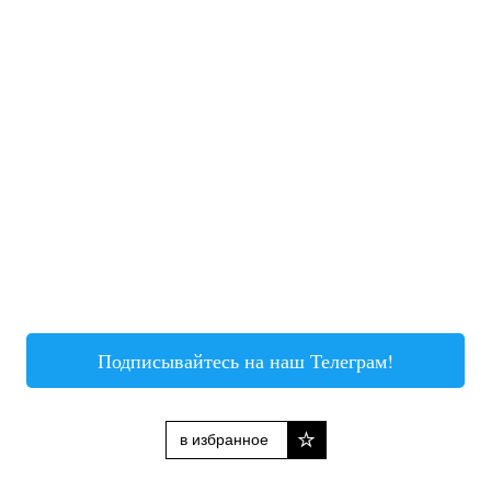
Подписывайтесь на наш Телеграм!
в избранное