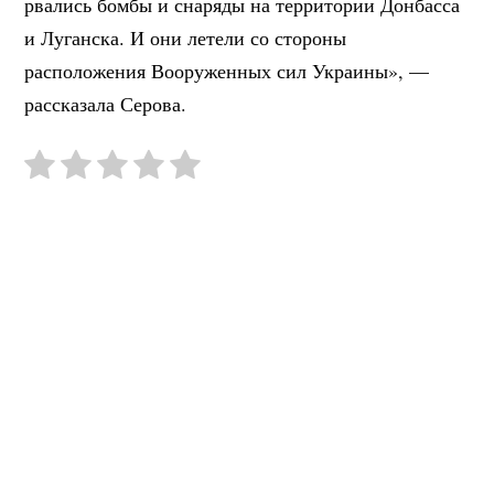
рвались бомбы и снаряды на территории Донбасса
и Луганска. И они летели со стороны
расположения Вооруженных сил Украины», —
рассказала Серова.