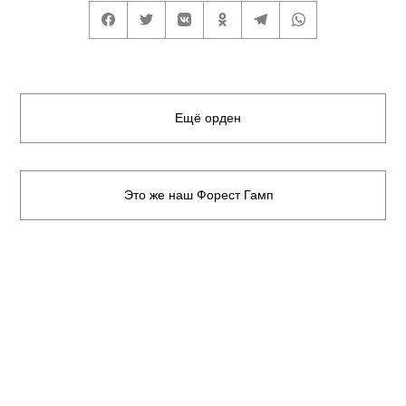
Ещё орден
Это же наш Форест Гамп