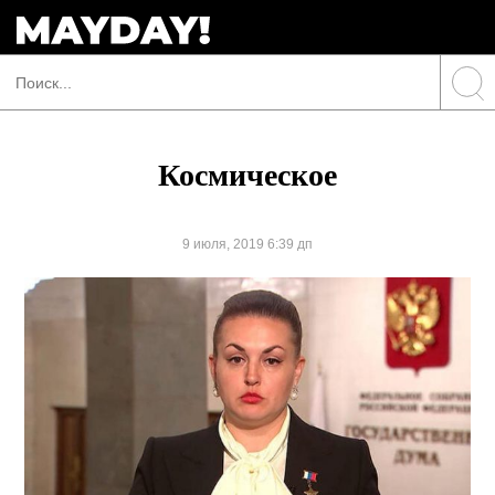
Космическое
9 июля, 2019 6:39 дп