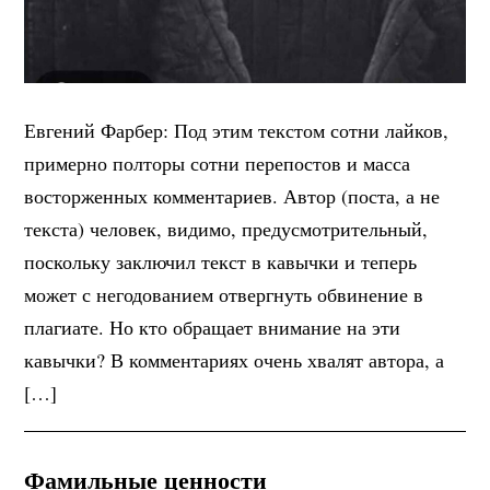
Евгений Фарбер: Под этим текстом сотни лайков,
примерно полторы сотни перепостов и масса
восторженных комментариев. Автор (поста, а не
текста) человек, видимо, предусмотрительный,
поскольку заключил текст в кавычки и теперь
может с негодованием отвергнуть обвинение в
плагиате. Но кто обращает внимание на эти
кавычки? В комментариях очень хвалят автора, а
[…]
Фамильные ценности