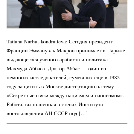
Tatiana Narbut-kondratieva: Сегодня президент
Франции Эммануэль Макрон принимает в Париже
выдающегося учёного-арабиста и политика —
Махмуда Аббаса. Доктор Аббас — один из
немногих исследователей, сумевших ещё в 1982
году защитить в Москве диссертацию на тему
«Секретные связи между нацизмом и сионизмом».
Работа, выполненная в стенах Института
востоковедения АН СССР под […]