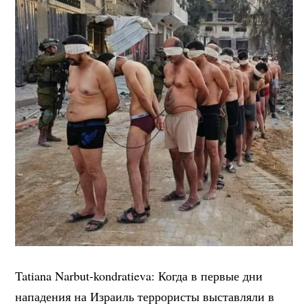
Tatiana Narbut-kondratieva: Когда в первые дни
нападения на Израиль террористы выставляли в