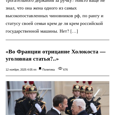
знал, что она жена одного из самых
высокопоставленных чиновников рф, по рангу и
статусу своей семьи крем де ля крем российской
государственной машины. Нет? […]
«Во Франции отрицание Холокоста —
уголовная статья?..»
12 ноября, 2025 4:05 пп
Политика
676