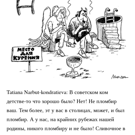
Tatiana Narbut-kondratieva: В советском ком
детстве-то что хорошо было? Нет! Не пломбир
ваш. Тем более, эт у вас в столицах, может, и был
пломбир. А у нас, на крайних рубежах нашей
родины, никого пломбиру и не было! Сливочное в