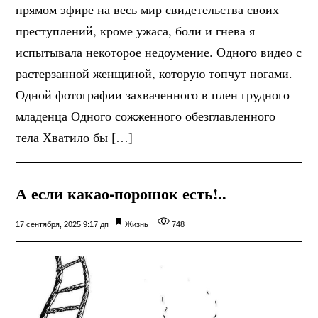
прямом эфире на весь мир свидетельства своих
преступлений, кроме ужаса, боли и гнева я
испытывала некоторое недоумение. Одного видео с
растерзанной женщиной, которую топчут ногами.
Одной фотографии захваченного в плен грудного
младенца Одного сожженного обезглавленного
тела Хватило бы […]
А если какао-порошок есть!..
17 сентября, 2025 9:17 дп
Жизнь
748