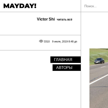
Victor Shi
читать всё
3310
9 июля, 2019 8:48 дп
ГЛАВНАЯ
АВТОРЫ