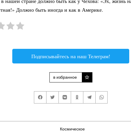
 в нашей стране должно быть как у Чехова: «Эх, жизнь 
тная!» Должно быть иногда и как в Америке.
Подписывайтесь на наш Телеграм!
в избранное
Космическое