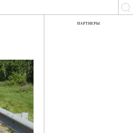
ПАРТНЕРЫ