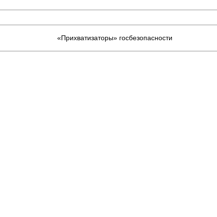
«Прихватизаторы» госбезопасности