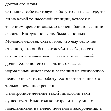
достал его и там.
Он нашел себе вахтовую работу то ли на заводе, то
ли на какой то насосной станции, которая с
течением времени оказалась очень близко к линии
фронта. Каждую ночь там была канонада.
Молодой человек сказал мне, что ему было так
страшно, что он был готов убить себя, но его
остановила только мысль о семье и маленькой
дочке. Xорошо, его начальник оказался
нормальным человеком и разрешил на следующую
неделю не ехать на работу. Хотя естественно это
только временное решение.
Этиотропное лечение такой патологии таки
существует. Надо только отправить Путина с
подельниками на аллею почетного захоронения, а