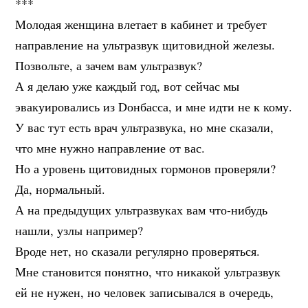
***
Молодая женщина влетает в кабинет и требует
направление на ультразвук щитовидной железы.
Позвольте, а зачем вам ультразвук?
А я делаю уже каждый год, вот сейчас мы
эвакуировались из Dонбасса, и мне идти не к кому.
У вас тут есть врач ультразвука, но мне сказали,
что мне нужно направление от вас.
Но а уровень щитовидных гормонов проверяли?
Да, нормальный.
А на предыдущих ультразвуках вам что-нибудь
нашли, узлы например?
Вроде нет, но сказали регулярно проверяться.
Мне становится понятно, что никакой ультразвук
ей не нужен, но человек записывался в очередь,