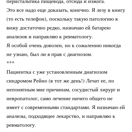
перистальтика пищевода, отсюда и изжога.
Это все надо еще доказать, конечно. Я лезу в книгу
(то есть телефон), поскольку такую патологию я
вижу достаточно редко, назначаю ей батарею
анализов и направляю к ревматологу.
Я особой очень доволен, но к сожалению никогда
не узнаю, был ли я прав с диагнозом.
***
Пациентка с уже установленным диагнозом
синдромом Рейно (в тот же день!) Лечат ее, по
непонятным мне причинам, сосудистый хирург и
невропатолог, само лечение ничего общего не
имеет с современными стандартами. Я назначаю ей
анализы, подходящее лекарство, и направляю к
ревматологу.