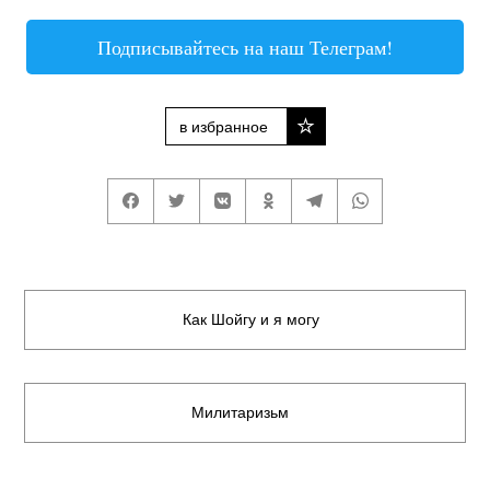
Подписывайтесь на наш Телеграм!
в избранное
Как Шойгу и я могу
Милитаризьм