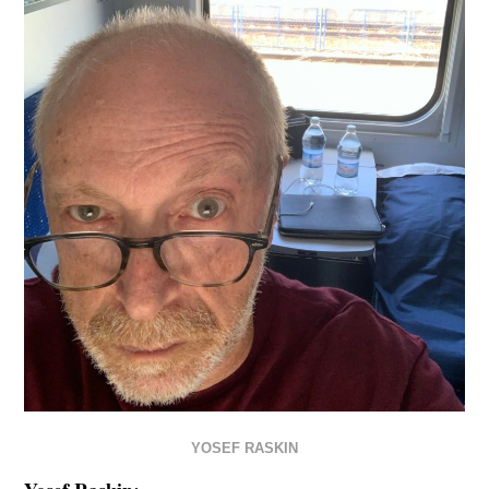
YOSEF RASKIN