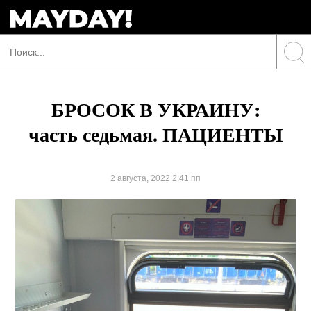
БРОСОК В УКРАИНУ:
часть седьмая. ПАЦИЕНТЫ
2 августа, 2022 2:41 пп