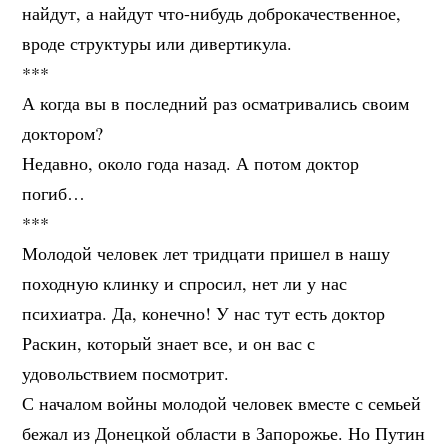
найдут, а найдут что-нибудь доброкачественное,
вроде структуры или дивертикула.
***
А когда вы в последний раз осматривались своим
доктором?
Недавно, около года назад. А потом доктор
погиб…
***
Молодой человек лет тридцати пришел в нашу
походную клинку и спросил, нет ли у нас
психиатра. Да, конечно! У нас тут есть доктор
Раскин, который знает все, и он вас с
удовольствием посмотрит.
С началом войны молодой человек вместе с семьей
бежал из Донецкой области в Запорожье. Но Путин