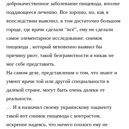
доброкачественное заболевание пищевода, вполне
поддающееся лечению. Все хорошо, но, как я
впоследствии выяснил, в том достаточно большом
городе, где врачи сделали “всё”, ему не сделали
самое элементарное исследование: снимок
пищевода , который мгновенно выявил бы
причину рвот; такой безграмотности я никак не
мог себе представить.
На самом деле, представления о том, что знают и
умеют врачи той или другой специальности в
далекой стране, могут быть очень далеки от
реальности.
… И я назначил своему украинскому пациенту
такой вот снимок пищевода с контрастом,
искренне надеясь, что ничего плохого ему не