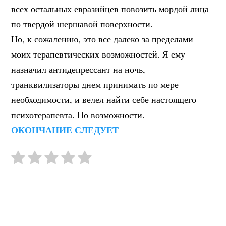
всех остальных евразийцев повозить мордой лица
по твердой шершавой поверхности.
Но, к сожалению, это все далеко за пределами
моих терапевтических возможностей. Я ему
назначил антидепрессант на ночь,
транквилизаторы днем принимать по мере
необходимости, и велел найти себе настоящего
психотерапевта. По возможности.
ОКОНЧАНИЕ СЛЕДУЕТ