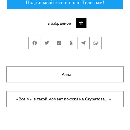
Подписывайтесь на наш Телеграм!
в избранное
Анна
«Все мы в такой момент похожи на Скуратова…»