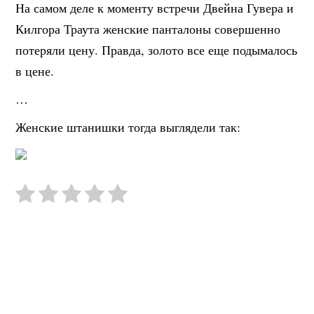
На самом деле к моменту встречи Двейна Гувера и
Килгора Траута женские панталоны совершенно
потеряли цену. Правда, золото все еще подымалось
в цене.
…
Женские штанишки тогда выглядели так: