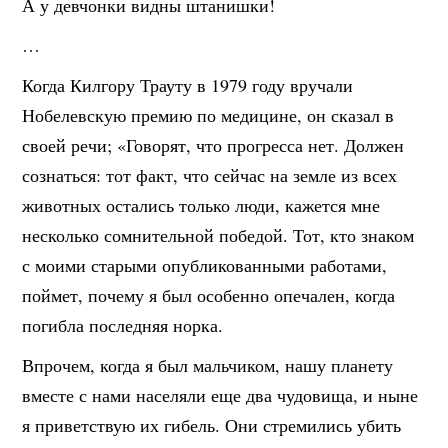
А у девчонки видны штанишки!
…
Когда Килгору Трауту в 1979 году вручали
Нобелевскую премию по медицине, он сказал в
своей речи; «Говорят, что прогресса нет. Должен
сознаться: тот факт, что сейчас на земле из всех
животных остались только люди, кажется мне
несколько сомнительной победой. Тот, кто знаком
с моими старыми опубликованными работами,
поймет, почему я был особенно опечален, когда
погибла последняя норка.
Впрочем, когда я был мальчиком, нашу планету
вместе с нами населяли еще два чудовища, и ныне
я приветствую их гибель. Они стремились убить