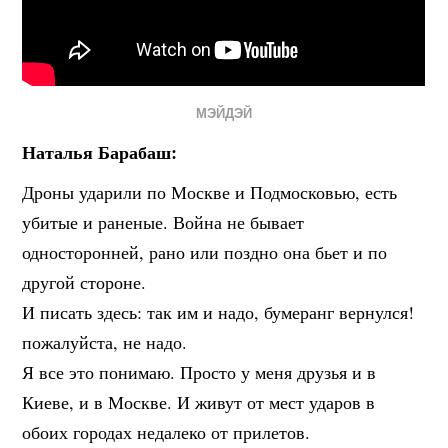
МЭЙДЭЙ
Наталья Барабаш:
Дроны ударили по Москве и Подмосковью, есть
убитые и раненые. Война не бывает
односторонней, рано или поздно она бьет и по
другой стороне.
И писать здесь: так им и надо, бумеранг вернулся!
пожалуйста, не надо.
Я все это понимаю. Просто у меня друзья и в
Киеве, и в Москве. И живут от мест ударов в
обоих городах недалеко от прилетов.