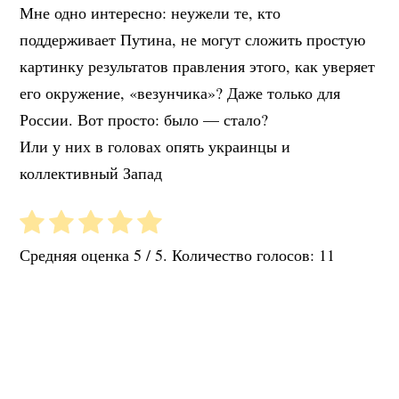
Мне одно интересно: неужели те, кто
поддерживает Путина, не могут сложить простую
картинку результатов правления этого, как уверяет
его окружение, «везунчика»? Даже только для
России. Вот просто: было — стало?
Или у них в головах опять украинцы и
коллективный Запад
Средняя оценка
5
/ 5. Количество голосов:
11