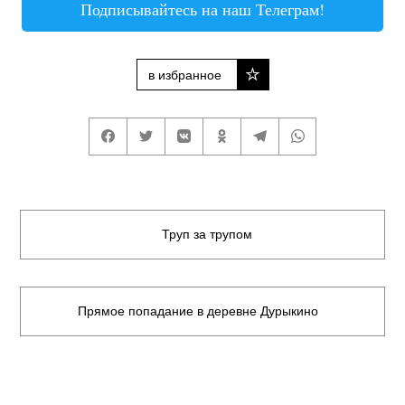
Подписывайтесь на наш Телеграм!
в избранное
Труп за трупом
Прямое попадание в деревне Дурыкино