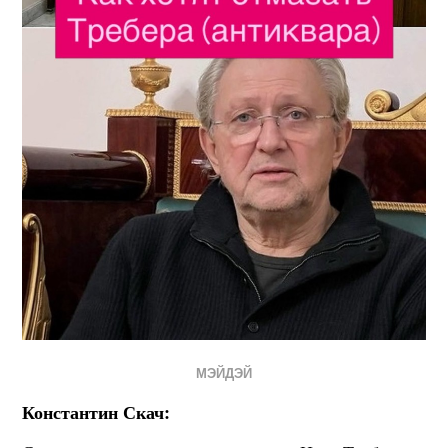
МЭЙДЭЙ
Константин Скач: