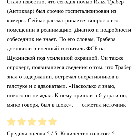
Стало известно, что сегодня ночью Илья Трабер
(Антиквар) был срочно госпитализирован из
камеры. Сейчас рассматривается вопрос о его
помещении в реанимацию. Диагноз и подробности
собеседник не знает. По его словам, Трабера
доставили в военный госпиталь ФСБ на
Щукинской под усиленной охранной. Он также
опроверг, появившиеся сведения о том, что Трабер
знал о задержании, встречал оперативников в
галстуке и с адвокатами. «Насколько я знаю,
никого он не ждал. К нему пришли в 6 утра и он,
мягко говоря, был в шоке», — отметил источник
Средняя оценка
5
/ 5. Количество голосов:
5