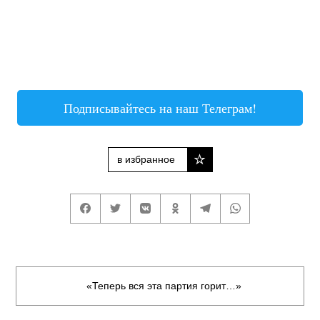
Подписывайтесь на наш Телеграм!
в избранное
«Теперь вся эта партия горит…»