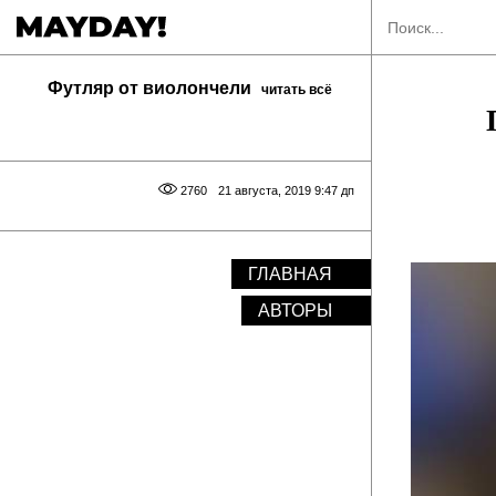
Футляр от виолончели
читать всё
2760
21 августа, 2019 9:47 дп
ГЛАВНАЯ
АВТОРЫ