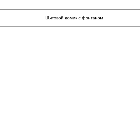
Щитовой домик с фонтаном