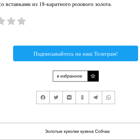
о вставками из 18-каратного розового золота.
Подписывайтесь на наш Телеграм!
в избранное
Золотые куколки кузена Собчак