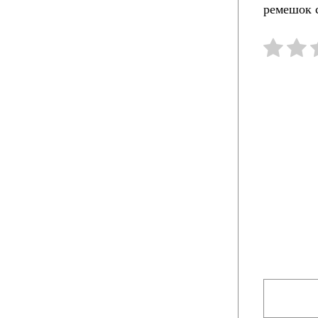
ремешок с