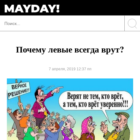
Почему левые всегда врут?
7 апреля, 2019 12:37 пп