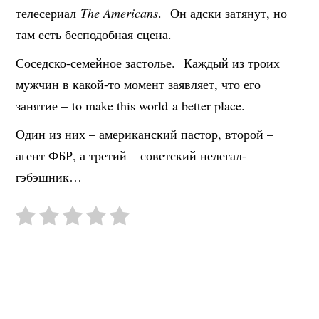
телесериал
The Americans
. Он адски затянут, но
там есть бесподобная сцена.
Соседско-семейное застолье. Каждый из троих
мужчин в какой-то момент заявляет, что его
занятие – to make this world a better place.
Один из них – американский пастор, второй –
агент ФБР, а третий – советский нелегал-
гэбэшник…