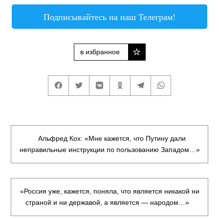
Подписывайтесь на наш Телеграм!
в избранное
Альфред Кох: «Мне кажется, что Путину дали
неправильные инструкции по пользованию Западом…»
«Россия уже, кажется, поняла, что является никакой ни
страной и ни державой, а является — народом…»