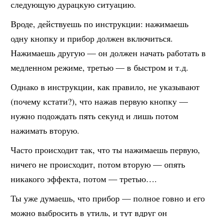
следующую дурацкую ситуацию.
Вроде, действуешь по инструкции: нажим
аешь
одну кнопку и прибор должен включиться.
Нажимаешь другую — он должен начать работать в
медленном режиме, третью — в быстром и т.д.
Однако в инструкции, как правило, не указывают
(почему кстати?), что нажав первую кнопку —
нужно подождать пять секунд и лишь потом
нажимать вторую.
Часто происходит так, что ты нажимаешь первую,
ничего не происходит, потом вторую — опять
никакого эффекта, потом — третью….
Ты уже думаешь, что прибор — полное говно и его
можно выбросить в утиль, и тут вдруг он