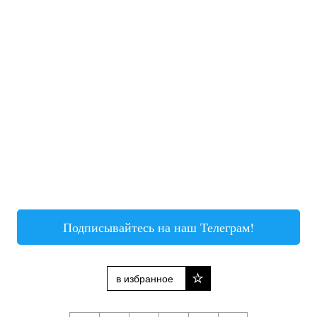
Подписывайтесь на наш Телеграм!
в избранное