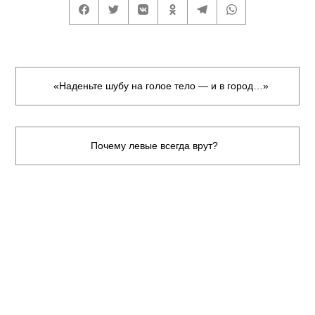
«Наденьте шубу на голое тело — и в город…»
Почему левые всегда врут?