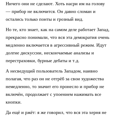
Ничего они не сделают. Хоть насри им на голову
— прибор не включится. Он давно сломан и
остались только понты и грозный вид.
Но те, кто знает, как на самом деле работает Запад,
прекрасно понимали, что вся эта демократия очень
медленно включается в агрессивный режим. Идут
долгие дискуссии, нескончаемые анализы и
перестраховки, бурные дебаты и т.д.
А несведущий пользователь Западом, наивно
полагая, что раз он не отгрёб за свои художества
немедленно, то значит его пронесло и прибор не
включён, продолжает с упоением нажимать все
кнопки.
Да ещё и ржёт: я же говорил, что вся эта херня не