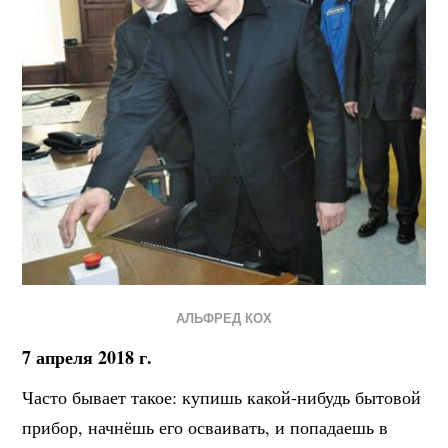
АЛЬФРЕД КОХ
7 апреля 2018 г.
Часто бывает такое: купишь какой-нибудь бытовой
прибор, начнёшь его осваивать, и попадаешь в