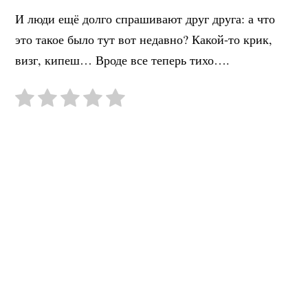
И люди ещё долго спрашивают друг друга: а что
это такое было тут вот недавно? Какой-то крик,
визг, кипеш… Вроде все теперь тихо….