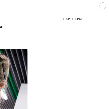
ПАРТНЕРЫ
»