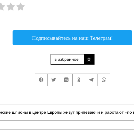
Подписывайтесь на наш Телеграм!
в избранное
нские шпионы в центре Европы живут припеваючи и работают «по