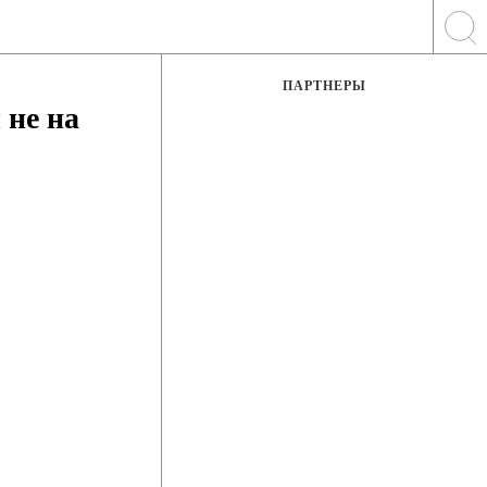
ПАРТНЕРЫ
 не на