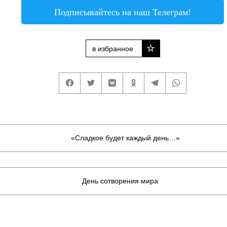
Подписывайтесь на наш Телеграм!
в избранное
«Сладкое будет каждый день…»
День сотворения мира