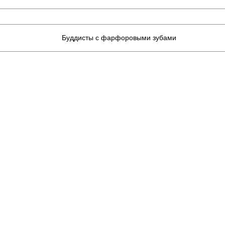
Буддисты с фарфоровыми зубами