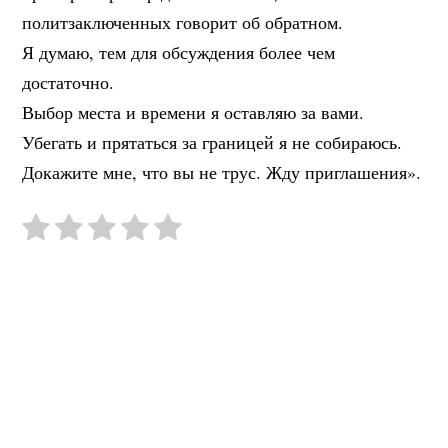
политзаключенных говорит об обратном.
Я думаю, тем для обсуждения более чем
достаточно.
Выбор места и времени я оставляю за вами.
Убегать и прятаться за границей я не собираюсь.
Докажите мне, что вы не трус. Жду приглашения».