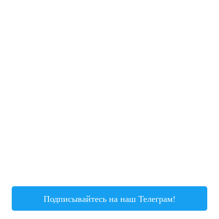
Подписывайтесь на наш Телеграм!