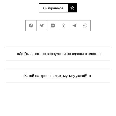
в избранное
«Де Голль вот не вернулся и не сдался в плен…»
«Какой на хрен фильм, музыку давай!..»