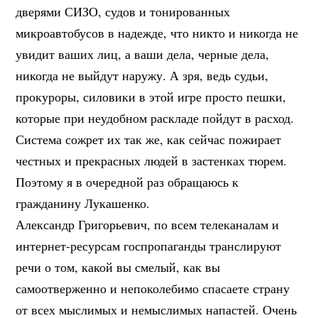
дверями СИЗО, судов и тонированных
микроавтобусов в надежде, что никто и никогда не
увидит ваших лиц, а ваши дела, черные дела,
никогда не выйдут наружу. А зря, ведь судьи,
прокуроры, силовики в этой игре просто пешки,
которые при неудобном раскладе пойдут в расход.
Система сожрет их так же, как сейчас пожирает
честных и прекрасных людей в застенках тюрем.
Поэтому я в очередной раз обращаюсь к
гражданину Лукашенко.
Александр Григорьевич, по всем телеканалам и
интернет-ресурсам госпропаганды транслируют
речи о том, какой вы смелый, как вы
самоотверженно и непоколебимо спасаете страну
от всех мыслимых и немыслимых напастей. Очень