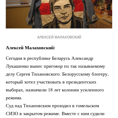
АЛЕКСЕЙ МАЛАХОВСКИЙ
Алексей Малаховский:
Сегодня в республике Беларусь Александр
Лукашенко вынес приговор по так называемому
делу Сергея Тихановского. Белорусскому блогеру,
который хотел участвовать в президентских
выборах, назначили 18 лет колонии усиленного
режима.
Суд над Тихановским проходил в гомельском
СИЗО в закрытом режиме. Вместе с ним судили