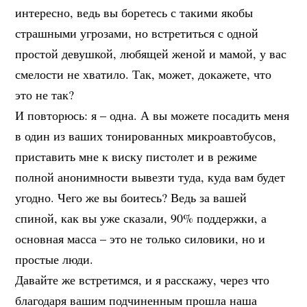
интересно, ведь вы боретесь с такими якобы
страшными угрозами, но встретиться с одной
простой девушкой, любящей женой и мамой, у вас
смелости не хватило. Так, может, докажете, что
это не так?
И повторюсь: я – одна. А вы можете посадить меня
в один из ваших тонированных микроавтобусов,
приставить мне к виску пистолет и в режиме
полной анонимности вывезти туда, куда вам будет
угодно. Чего же вы боитесь? Ведь за вашей
спиной, как вы уже сказали, 90% поддержки, а
основная масса – это не только силовики, но и
простые люди.
Давайте же встретимся, и я расскажу, через что
благодаря вашим подчиненным прошла наша