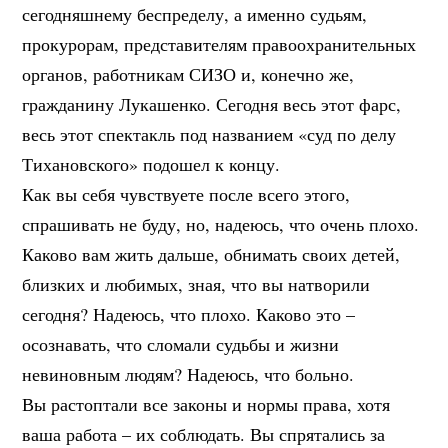
сегодняшнему беспределу, а именно судьям,
прокурорам, представителям правоохранительных
органов, работникам СИЗО и, конечно же,
гражданину Лукашенко. Сегодня весь этот фарс,
весь этот спектакль под названием «суд по делу
Тихановского» подошел к концу.
Как вы себя чувствуете после всего этого,
спрашивать не буду, но, надеюсь, что очень плохо.
Каково вам жить дальше, обнимать своих детей,
близких и любимых, зная, что вы натворили
сегодня? Надеюсь, что плохо. Каково это –
осознавать, что сломали судьбы и жизни
невиновным людям? Надеюсь, что больно.
Вы растоптали все законы и нормы права, хотя
ваша работа – их соблюдать. Вы спрятались за