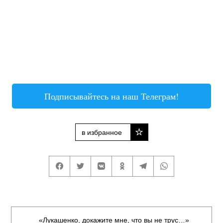
Подписывайтесь на наш Телеграм!
в избранное
«Лукашенко, докажите мне, что вы не трус…»