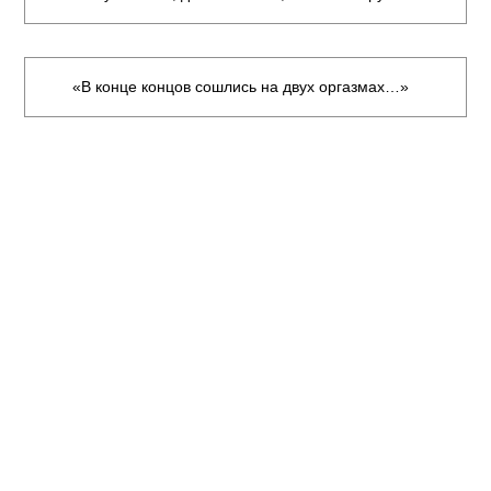
«В конце концов сошлись на двух оргазмах…»