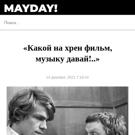
«Какой на хрен фильм,
музыку давай!..»
14 декабря, 2021 7:18 пп