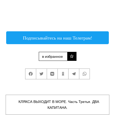
Подписывайтесь на наш Телеграм!
в избранное
КЛЯКСА ВЫХОДИТ В МОРЕ. Часть Третья. ДВА
КАПИТАНА.