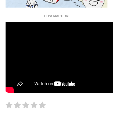
ГЕРА МАРТЕЛЛ