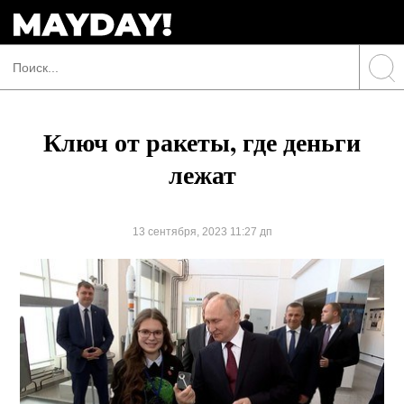
Ключ от ракеты, где деньги
лежат
13 сентября, 2023 11:27 дп