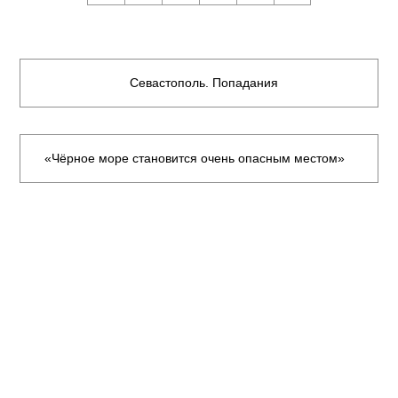
Севастополь. Попадания
«Чёрное море становится очень опасным местом»