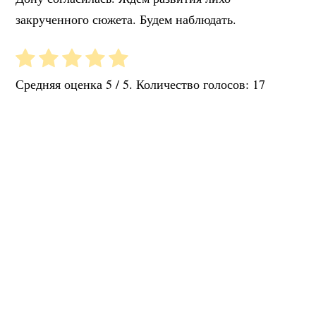
закрученного сюжета. Будем наблюдать.
Средняя оценка
5
/ 5. Количество голосов:
17