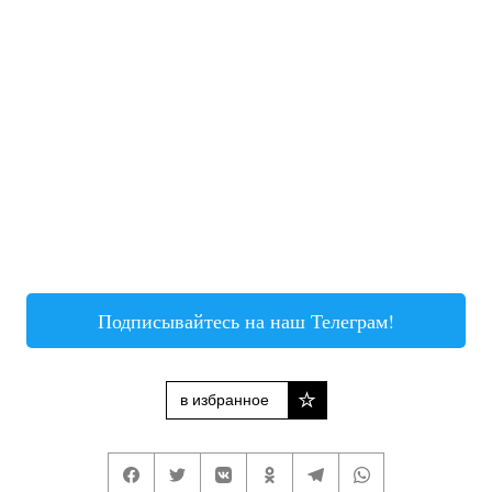
Подписывайтесь на наш Телеграм!
в избранное