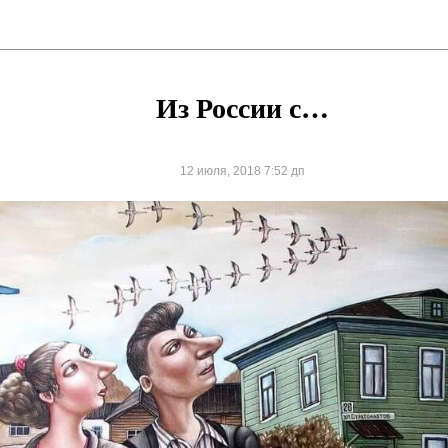
Из России с…
12 июля, 2018 7:52 дп