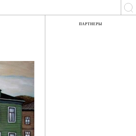
ПАРТНЕРЫ