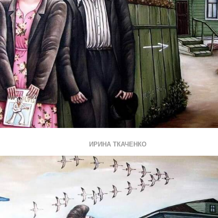
ИРИНА ТКАЧЕНКО