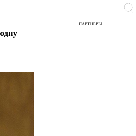
ПАРТНЕРЫ
 одну