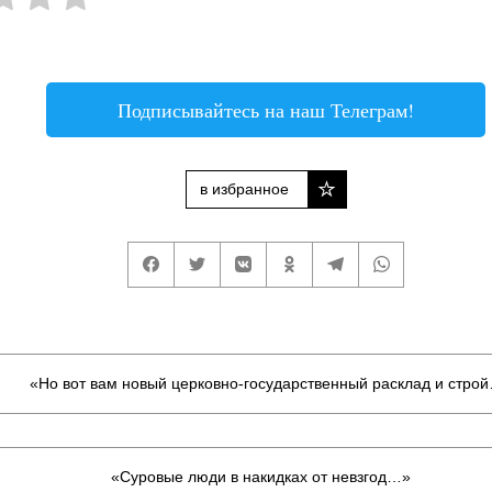
Подписывайтесь на наш Телеграм!
в избранное
«Но вот вам новый церковно-государственный расклад и стро
«Суровые люди в накидках от невзгод…»