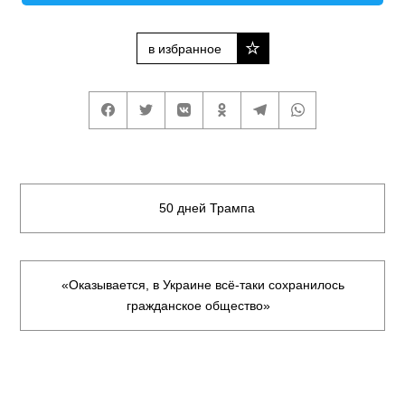
в избранное
50 дней Трампа
«Оказывается, в Украине всё-таки сохранилось
гражданское общество»