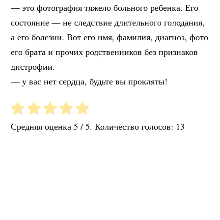
— это фотография тяжело больного ребенка. Его
состояние — не следствие длительного голодания,
а его болезни. Вот его имя, фамилия, диагноз, фото
его брата и прочих родственников без признаков
дистрофии.
— у вас нет сердца, будьте вы прокляты!
Средняя оценка
5
/ 5. Количество голосов:
13