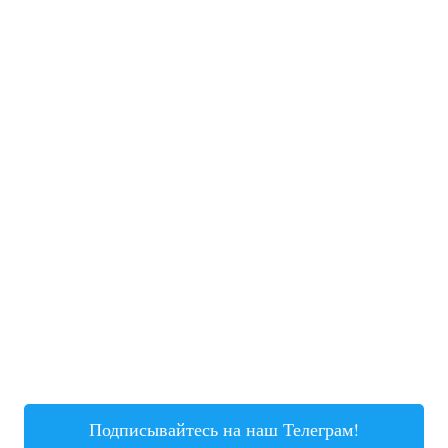
Подписывайтесь на наш Телеграм!