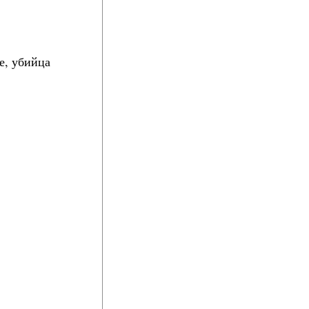
е, убийца