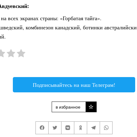
вдуевский:
на всех экранах страны: «Горбатая тайга».
 шведский, комбинезон канадский, ботинки австралийски
ий.
Подписывайтесь на наш Телеграм!
в избранное