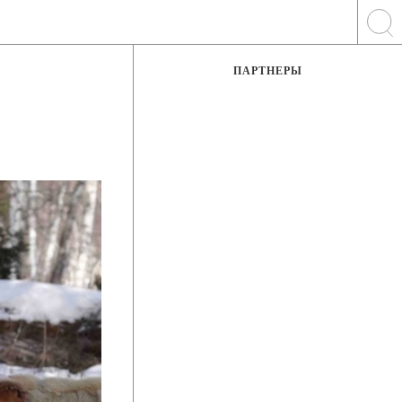
ПАРТНЕРЫ