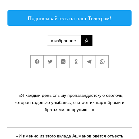
Подписывайтесь на наш Телеграм!
в избранное
«Я каждый день слышу пропагандистскую сволочь,
которая гаденько улыбаясь, считает их партнёрами и
братьями по оружию…»
«И именно из этого вклада Ашманов рвётся отъесть