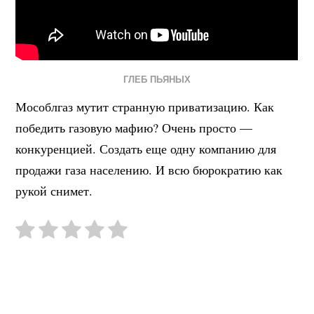
ГЛЕБ ПЬЯНЫХ
Мособлгаз мутит странную приватизацию. Как
победить газовую мафию? Очень просто —
конкуренцией. Создать еще одну компанию для
продажи газа населению. И всю бюрократию как
рукой снимет.