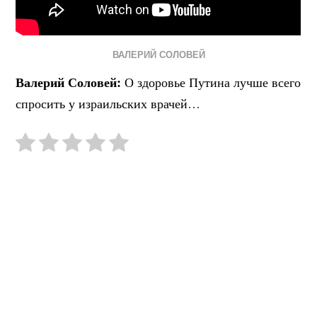
ВАЛЕРИЙ СОЛОВЕЙ
Валерий Соловей:
О здоровье Путина лучше всего
спросить у израильских врачей…