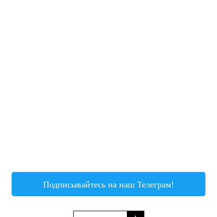
Подписывайтесь на наш Телеграм!