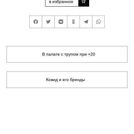
в избранное
В палате с трупом при +20
Ковид и его бренды