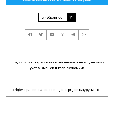
в избранное
Педофилия, харассмент и висельник в шкафу — чему
учат в Высшей школе экономики
«Идём правее, на солнце, вдоль рядов кукурузы…»