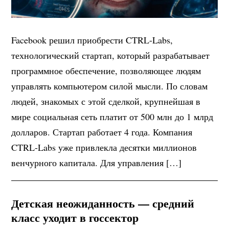
Facebook решил приобрести CTRL-Labs,
технологический стартап, который разрабатывает
программное обеспечение, позволяющее людям
управлять компьютером силой мысли. По словам
людей, знакомых с этой сделкой, крупнейшая в
мире социальная сеть платит от 500 млн до 1 млрд
долларов. Стартап работает 4 года. Компания
CTRL-Labs уже привлекла десятки миллионов
венчурного капитала. Для управления […]
Детская неожиданность — средний
класс уходит в госсектор