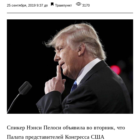
25 сентября, 2019 9:37 дп
Трампункт
3170
Спикер Нэнси Пелоси объявила во вторник, что
Палата представителей Конгресса США