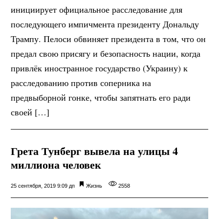
инициирует официальное расследование для
последующего импичмента президенту Дональду
Трампу. Пелоси обвиняет президента в том, что он
предал свою присягу и безопасность нации, когда
привлёк иностранное государство (Украину) к
расследованию против соперника на
предвыборной гонке, чтобы запятнать его ради
своей […]
Грета Тунберг вывела на улицы 4
миллиона человек
25 сентября, 2019 9:09 дп
Жизнь
2558