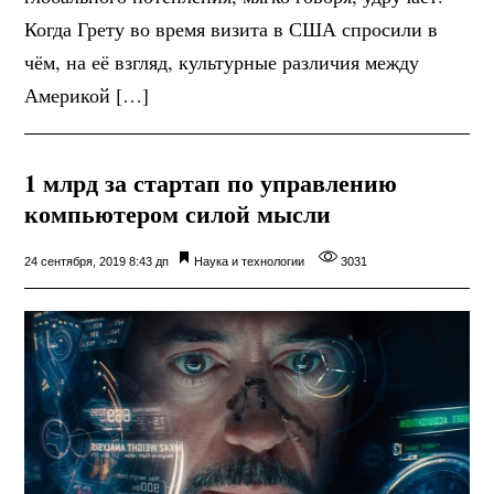
Когда Грету во время визита в США спросили в
чём, на её взгляд, культурные различия между
Америкой […]
1 млрд за стартап по управлению
компьютером силой мысли
24 сентября, 2019 8:43 дп
Наука и технологии
3031