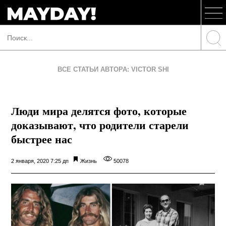
ВСЕ СТАТЬИ АВТОРА: VICTOR SHI
Люди мира делятся фото, которые
доказывают, что родители старели
быстрее нас
2 января, 2020 7:25 дп
Жизнь
50078