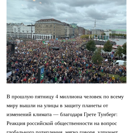
В прошлую пятницу 4 миллиона человек по всему
миру вышли на улицы в защиту планеты от
изменений климата — благодаря Грете Тунберг:
Реакция российской общественности на вопрос
глобального потепления, мягко говоря, удручает.