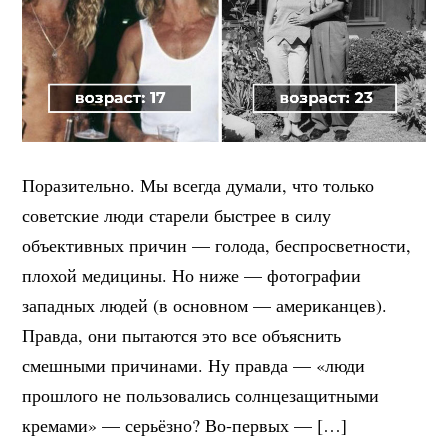
Поразительно. Мы всегда думали, что только
советские люди старели быстрее в силу
объективных причин — голода, беспросветности,
плохой медицины. Но ниже — фотографии
западных людей (в основном — американцев).
Правда, они пытаются это все объяснить
смешными причинами. Ну правда — «люди
прошлого не пользовались солнцезащитными
кремами» — серьёзно? Во-первых — […]