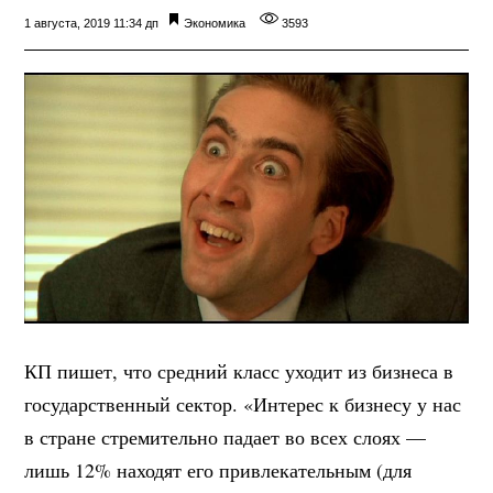
1 августа, 2019 11:34 дп
Экономика
3593
КП пишет, что средний класс уходит из бизнеса в
государственный сектор. «Интерес к бизнесу у нас
в стране стремительно падает во всех слоях —
лишь 12% находят его привлекательным (для