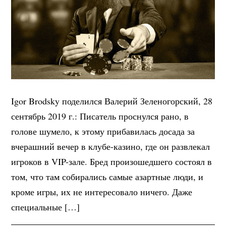
Igor Brodsky поделился Валерий Зеленогорский, 28
сентябрь 2019 г.: Писатель проснулся рано, в
голове шумело, к этому прибавилась досада за
вчерашний вечер в клубе-казино, где он развлекал
игроков в VIP-зале. Бред произошедшего состоял в
том, что там собирались самые азартные люди, и
кроме игры, их не интересовало ничего. Даже
специальные […]