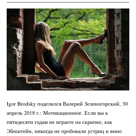
Igor Brodsky поделился Валерий Зеленогорский, 30
апрель 2018 г.: Мотивационное. Если вы к
пятидесяти годам не играете на скрипке, как
Эйнштейн, никогда не пробовали устриц и вино