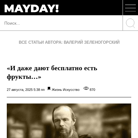
ВСЕ СТАТЬИ АВТОРА: ВАЛЕРИЙ ЗЕЛЕНОГОРСКИЙ
«И даже дают бесплатно есть
фрукты…»
27 августа, 2025 5:38 пп
Жизнь
Искусство
870