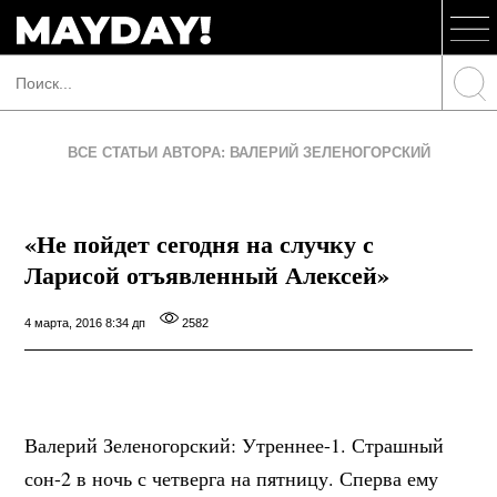
ВСЕ СТАТЬИ АВТОРА: ВАЛЕРИЙ ЗЕЛЕНОГОРСКИЙ
«Не пойдет сегодня на случку с
Ларисой отъявленный Алексей»
4 марта, 2016 8:34 дп
2582
Валерий Зеленогорский: Утреннее-1. Страшный
сон-2 в ночь с четверга на пятницу. Сперва ему