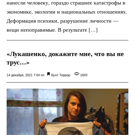
нанесли человеку, гораздо страшнее катастрофы в
экономике, экологии и национальных отношениях.
Деформация психики, разрушение личности —
вещи непоправимые. В результате […]
«Лукашенко, докажите мне, что вы не
трус…»
14 декабря, 2021 7:04 пп
Бунт
Террор
1843