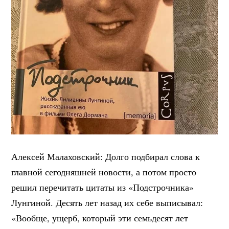
Алексей Малаховский: Долго подбирал слова к
главной сегодняшней новости, а потом просто
решил перечитать цитаты из «Подстрочника»
Лунгиной. Десять лет назад их себе выписывал:
«Вообще, ущерб, который эти семьдесят лет