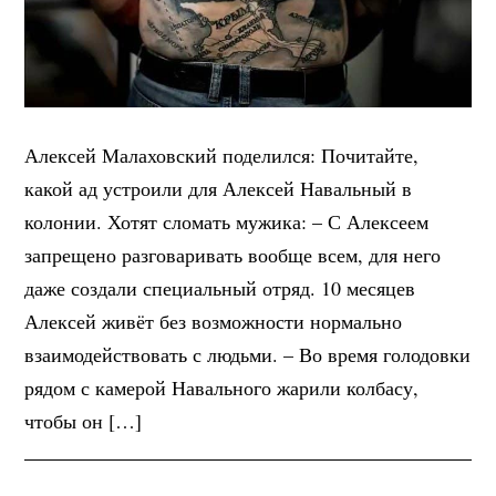
Алексей Малаховский поделился: Почитайте,
какой ад устроили для Алексей Навальный в
колонии. Хотят сломать мужика: – С Алексеем
запрещено разговаривать вообще всем, для него
даже создали специальный отряд. 10 месяцев
Алексей живёт без возможности нормально
взаимодействовать с людьми. – Во время голодовки
рядом с камерой Навального жарили колбасу,
чтобы он […]