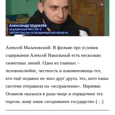
Алексей Малаховский: В фильме про условия
содержания Алексей Навальный есть несколько
сюжетных линий. Одна из главных –
человеколюбие, честность и взаимопомощь тех,
кто ещё недавно не знал друг друга, тех, кого наша
система отправила на «исправление». Нариман
Османов оказался в разы чище и порядочнее тех
персон, кому наше сегодняшнее государство […]