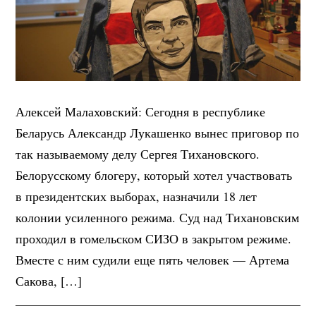
Алексей Малаховский: Сегодня в республике
Беларусь Александр Лукашенко вынес приговор по
так называемому делу Сергея Тихановского.
Белорусскому блогеру, который хотел участвовать
в президентских выборах, назначили 18 лет
колонии усиленного режима. Суд над Тихановским
проходил в гомельском СИЗО в закрытом режиме.
Вместе с ним судили еще пять человек — Артема
Сакова, […]