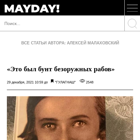
ВСЕ СТАТЬИ АВТОРА: АЛЕКСЕЙ МАЛАХОВСКИЙ
«Это был бунт безоружных рабов»
29 декабря, 2021 10:59 дп
"ГУЛАГНАШ"
2548