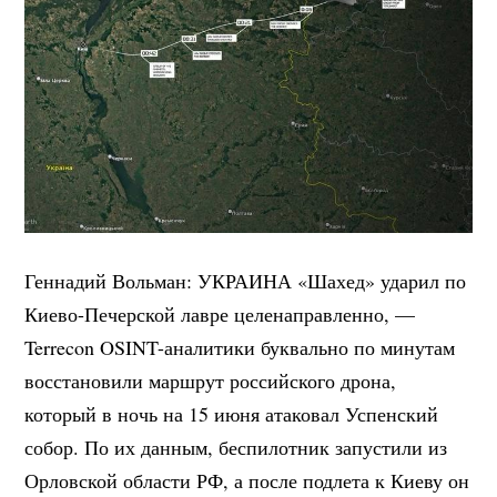
Геннадий Вольман: УКРАИНА «Шахед» ударил по
Киево-Печерской лавре целенаправленно, —
Terrecon OSINT-аналитики буквально по минутам
восстановили маршрут российского дрона,
который в ночь на 15 июня атаковал Успенский
собор. По их данным, беспилотник запустили из
Орловской области РФ, а после подлета к Киеву он