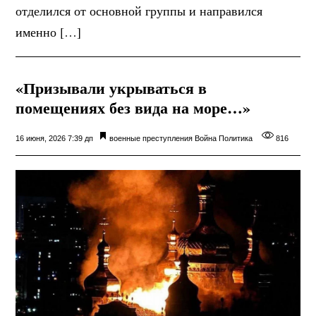
отделился от основной группы и направился
именно […]
«Призывали укрываться в
помещениях без вида на море…»
16 июня, 2026 7:39 дп
военные преступления
Война
Политика
816