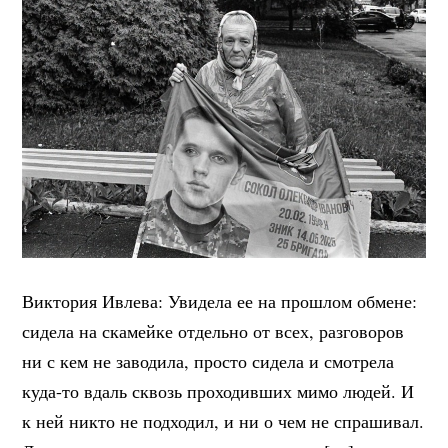
Виктория Ивлева: Увидела ее на прошлом обмене:
сидела на скамейке отдельно от всех, разговоров
ни с кем не заводила, просто сидела и смотрела
куда-то вдаль сквозь проходивших мимо людей. И
к ней никто не подходил, и ни о чем не спрашивал.