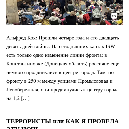
Альфред Кох: Прошли четыре года и сто двадцать
девять дней войны. На сегодняшних картах ISW
есть только одно изменение линии фронта: в
Константиновке (Донецкая область) россияне еще
немного продвинулись в центре города. Там, по
фронту в 250 м между улицами Промысловая и
Левобережная, они продвинулись к центру города
на 1,2 […]
ТЕРРОРИСТЫ или КАК Я ПРОВЕЛА
ЭТУ НОЧЬ