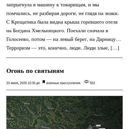
запрыгнула в машину к товарищам, и мы
помчались, не разбирая дороги, не глядя на знаки.
С Крещатика была видна крыша горевшего отеля
на Богдана Хмельницкого. Поехали сначала в
Голосеево, потом — на левый берег, на Дарницу…
Терроризм — это, конечно, люди. Люди злые, […]
Огонь по святыням
23 июня, 2026 10:35 дп
военные преступления
552