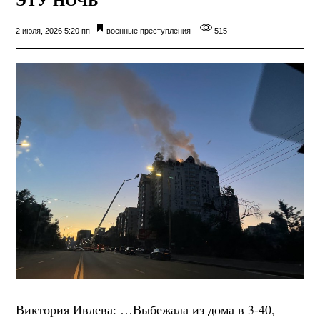
2 июля, 2026 5:20 пп
военные преступления
515
Виктория Ивлева: …Выбежала из дома в 3-40,