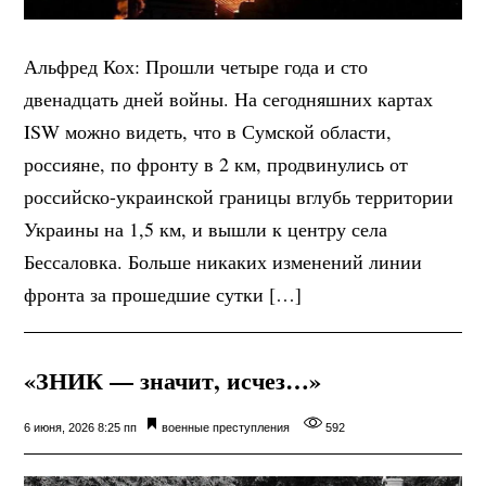
Альфред Кох: Прошли четыре года и сто
двенадцать дней войны. На сегодняшних картах
ISW можно видеть, что в Сумской области,
россияне, по фронту в 2 км, продвинулись от
российско-украинской границы вглубь территории
Украины на 1,5 км, и вышли к центру села
Бессаловка. Больше никаких изменений линии
фронта за прошедшие сутки […]
«ЗНИК — значит, исчез…»
6 июня, 2026 8:25 пп
военные преступления
592