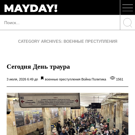
CATEGORY ARCHIVES: ВОЕННЫЕ ПРЕСТУПЛЕНИЯ
Сегодня День траура
3 июля, 2026 6:49 дп
военные преступления
Война
Политика
1561