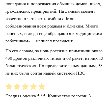
попадания и повреждения обычных домов, школ,
гражданских предприятий. На данный момент
известно о четырех погибших. Мои
соболезнования всем родным и близким. Много
раненых, и люди еще обращаются к медицинским
работникам», – написал президент.
По его словам, за ночь россияне применили около
430 дронов различных типов и 68 ракет, из них 13
баллистических. По предварительным данным, 58
из них были сбиты нашей системой ПВО.
Средняя оценка
5
/ 5. Количество голосов:
3