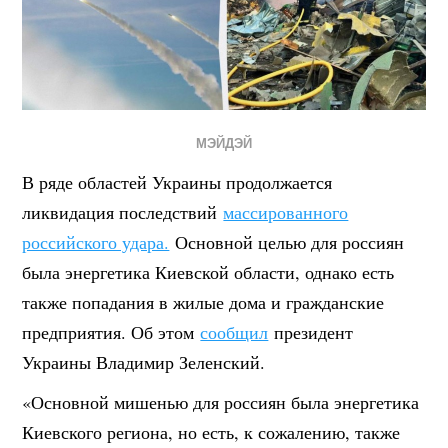
МЭЙДЭЙ
В ряде областей Украины продолжается
ликвидация последствий
массированного
российского удара.
Основной целью для россиян
была энергетика Киевской области, однако есть
также попадания в жилые дома и гражданские
предприятия. Об этом
сообщил
президент
Украины Владимир Зеленский.
«Основной мишенью для россиян была энергетика
Киевского региона, но есть, к сожалению, также