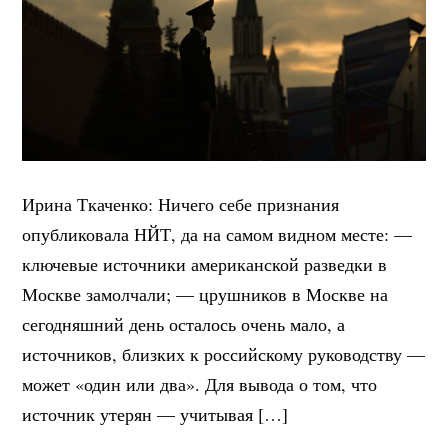
Ирина Ткаченко: Ничего себе признания
опубликовала НЙТ, да на самом видном месте: —
ключевые источники американской разведки в
Москве замолчали; — црушников в Москве на
сегодняшний день осталось очень мало, а
источников, близких к российскому руководству —
может «один или два». Для вывода о том, что
источник утерян — учитывая […]