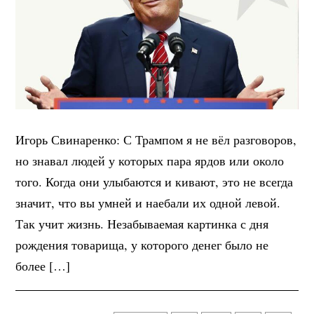
Игорь Свинаренко: С Трампом я не вёл разговоров,
но знавал людей у которых пара ярдов или около
того. Когда они улыбаются и кивают, это не всегда
значит, что вы умней и наебали их одной левой.
Так учит жизнь. Незабываемая картинка с дня
рождения товарища, у которого денег было не
более […]