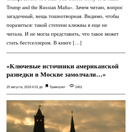
Trump and the Russian Mafia». Зачем читаю, вопрос
загадочный, вещь тошнотворная. Видимо, чтобы
поразиться: такой степени клюквы я еще не
читала. И не могла представить, что такое может
стать бестселлером. В книге […]
«Ключевые источники американской
разведки в Москве замолчали…»
25 августа, 2018 6:01 дп
Трампункт
2401