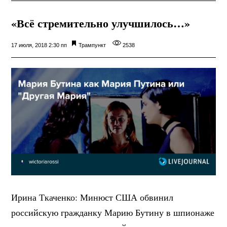
«Всё стремительно улучшилось…»
17 июля, 2018 2:30 пп
Трампункт
2538
Ирина Ткаченко: Минюст США обвинил
российскую гражданку Марию Бутину в шпионаже