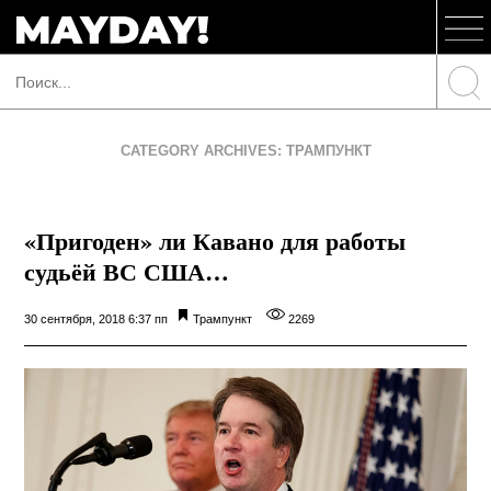
CATEGORY ARCHIVES: ТРАМПУНКТ
«Пригоден» ли Кавано для работы
судьёй ВС США…
30 сентября, 2018 6:37 пп
Трампункт
2269