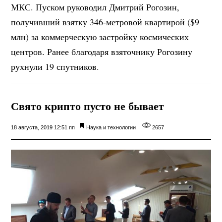
МКС. Пуском руководил Дмитрий Рогозин,
получивший взятку 346-метровой квартирой ($9
млн) за коммерческую застройку космических
центров. Ранее благодаря взяточнику Рогозину
рухнули 19 спутников.
Свято крипто пусто не бывает
18 августа, 2019 12:51 пп
Наука и технологии
2657