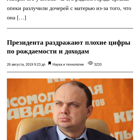
опеки разлучили дочерей с матерью из-за того, что
она […]
Президента раздражают плохие цифры
по рождаемости и доходам
26 августа, 2019 9:23 дп
Наука и технологии
3233