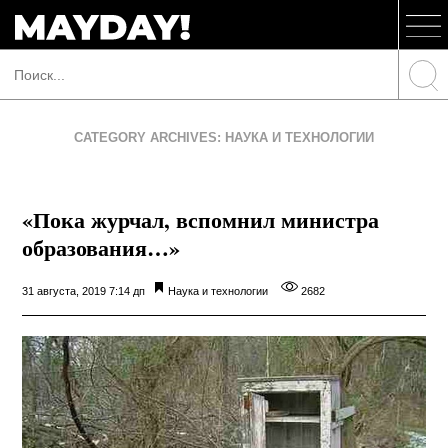
CATEGORY ARCHIVES: НАУКА И ТЕХНОЛОГИИ
«Пока журчал, вспомнил министра
образования…»
31 августа, 2019 7:14 дп
Наука и технологии
2682