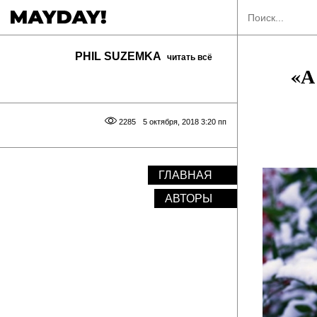
PHIL SUZEMKA
читать всё
«А
2285
5 октября, 2018 3:20 пп
ГЛАВНАЯ
АВТОРЫ