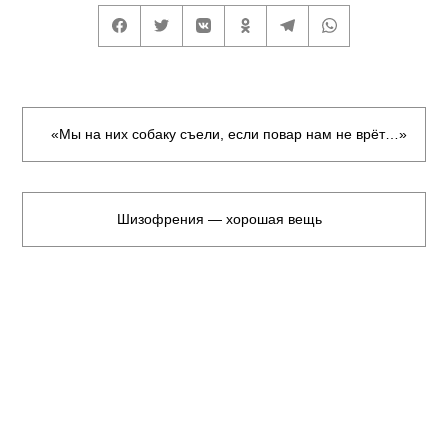
«Мы на них собаку съели, если повар нам не врёт…»
Шизофрения — хорошая вещь