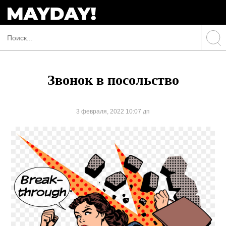
Звонок в посольство
3 февраля, 2022 10:07 дп