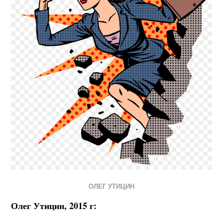
ОЛЕГ УТИЦИН
Олег Утицин, 2015 г: