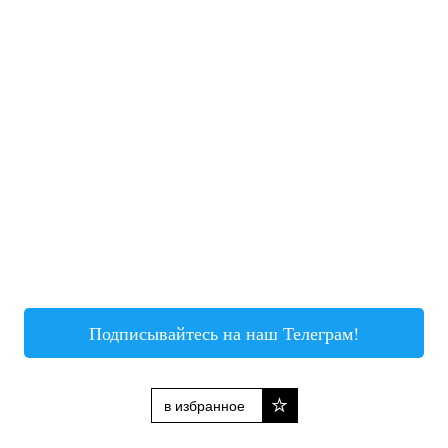
Подписывайтесь на наш Телеграм!
в избранное