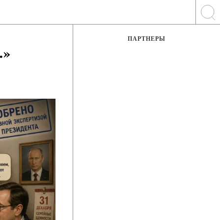
ПАРТНЕРЫ
…»