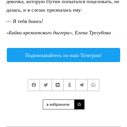
девочка, которую Путин попытался поцеловать, не
далась, и в слезах призналась ему:
— Я тебя боюсь!
«Байки кремлевского диггера», Елена Трегубова
Подписывайтесь на наш Телеграм!
в избранное