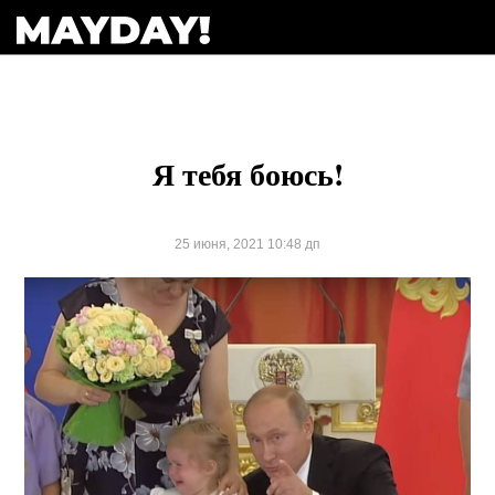
Я тебя боюсь!
25 июня, 2021 10:48 дп