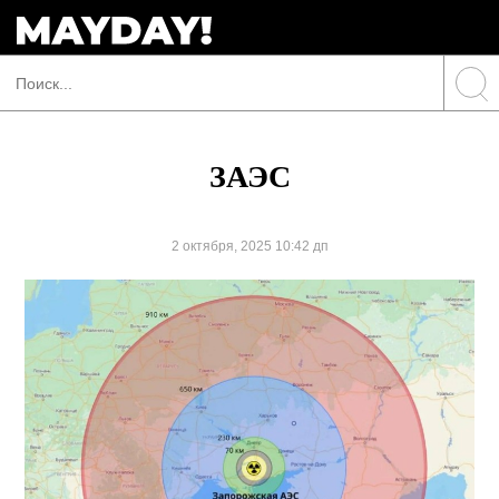
ЗАЭС
2 октября, 2025 10:42 дп