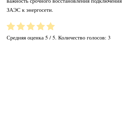
важность срочного восстановления подключения
ЗАЭС к энергосети.
Средняя оценка
5
/ 5. Количество голосов:
3