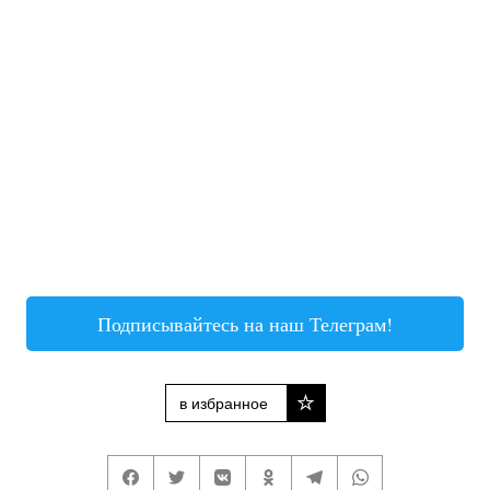
Подписывайтесь на наш Телеграм!
в избранное