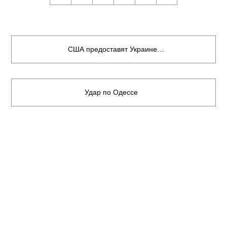
США предоставят Украине…
Удар по Одессе