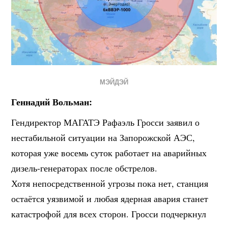
МЭЙДЭЙ
Геннадий Вольман:
Гендиректор МАГАТЭ Рафаэль Гросси заявил о
нестабильной ситуации на Запорожской АЭС,
которая уже восемь суток работает на аварийных
дизель-генераторах после обстрелов.
Хотя непосредственной угрозы пока нет, станция
остаётся уязвимой и любая ядерная авария станет
катастрофой для всех сторон. Гросси подчеркнул