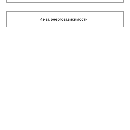
Из-за энергозависимости