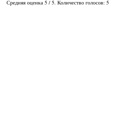
Средняя оценка
5
/ 5. Количество голосов:
5