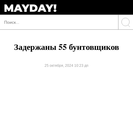
Задержаны 55 бунтовщиков
25 октября, 2024 10:23 дп