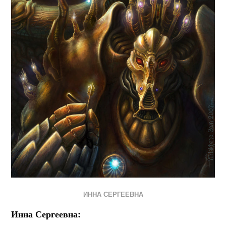
ИННА СЕРГЕЕВНА
Инна Сергеевна: