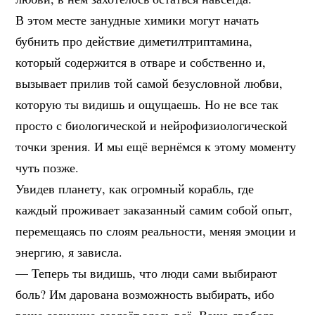
В этом месте занудные химики могут начать
бубнить про действие диметилтриптамина,
который содержится в отваре и собственно и,
вызывает прилив той самой безусловной любви,
которую ты видишь и ощущаешь. Но не все так
просто с биологической и нейрофизиологической
точки зрения. И мы ещё вернёмся к этому моменту
чуть позже.
Увидев планету, как огромный корабль, где
каждый проживает заказанный самим собой опыт,
перемещаясь по слоям реальности, меняя эмоции и
энергию, я зависла.
— Теперь ты видишь, что люди сами выбирают
боль? Им дарована возможность выбирать, ибо