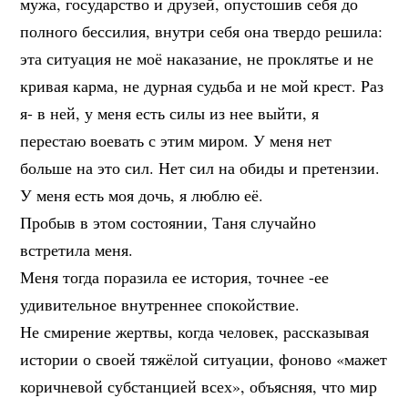
мужа, государство и друзей, опустошив себя до
полного бессилия, внутри себя она твердо решила:
эта ситуация не моё наказание, не проклятье и не
кривая карма, не дурная судьба и не мой крест. Раз
я- в ней, у меня есть силы из нее выйти, я
перестаю воевать с этим миром. У меня нет
больше на это сил. Нет сил на обиды и претензии.
У меня есть моя дочь, я люблю её.
Пробыв в этом состоянии, Таня случайно
встретила меня.
Меня тогда поразила ее история, точнее -ее
удивительное внутреннее спокойствие.
Не смирение жертвы, когда человек, рассказывая
истории о своей тяжёлой ситуации, фоново «мажет
коричневой субстанцией всех», объясняя, что мир