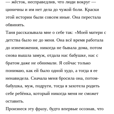
— жёсток, несправедлив, что люди вокруг —
циничны и им нет дела до чужой боли. Краски
этой истории были совсем иные. Она перестала
обвинять.
Таня рассказывала мне о себе так: «Моей матери с
детства было не до меня. Она всё время работала
до изнеможения, никогда не бывала дома, потом
снова вышла замуж, отдала нас бабушке, нас с
братом даже не обнимали. Я сейчас только
понимаю, как ей было одной худо, а тогда я ее
ненавидела. Сначала меня бросила она, потом-
бабушка, муж, подруги, тогда я захотела родить
себе ребёнка, который никогда меня не сможет
оставить.
Произнеся эту фразу, будто впервые осознав, что