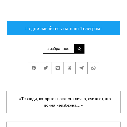
Подписывайтесь на наш Телеграм!
в избранное
«Те люди, которые знают его лично, считают, что
война неизбежна…»