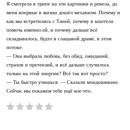
Я смотрела в трипе на эти картинки и ревела, до
меня впервые в жизни дошёл механизм. Почему и
как мы встретились с Таней, почему я захотела
помочь именно ей, и почему дальше всё
складывалось, будто в слащавой драме, в этом
потоке.
— Она выбрала любовь, без обид, ожиданий,
страхов и претензий, и всё дальше случилось
только на этой энергии? Всё так вот просто?
— Ты быстро учишься. — Сказали мондошиване.
Сейчас мы покажем тебе ещё кое-что.