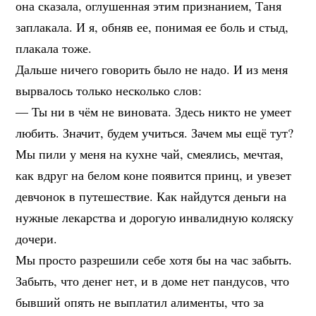
она сказала, оглушенная этим признанием, Таня
заплакала. И я, обняв ее, понимая ее боль и стыд,
плакала тоже.
Дальше ничего говорить было не надо. И из меня
вырвалось только несколько слов:
— Ты ни в чём не виновата. Здесь никто не умеет
любить. Значит, будем учиться. Зачем мы ещё тут?
Мы пили у меня на кухне чай, смеялись, мечтая,
как вдруг на белом коне появится принц, и увезет
девчонок в путешествие. Как найдутся деньги на
нужные лекарства и дорогую инвалидную коляску
дочери.
Мы просто разрешили себе хотя бы на час забыть.
Забыть, что денег нет, и в доме нет пандусов, что
бывший опять не выплатил алименты, что за