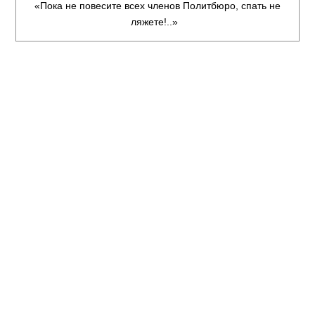
«Пока не повесите всех членов Политбюро, спать не
ляжете!..»