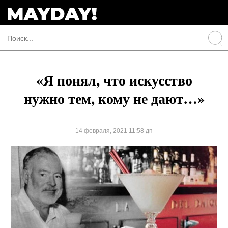
«Я понял, что искусство
нужно тем, кому не дают…»
14 февраля, 2021 11:58 дп