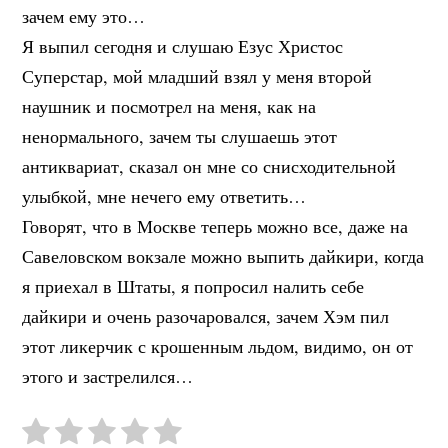
зачем ему это…
Я выпил сегодня и слушаю Езус Христос
Суперстар, мой младший взял у меня второй
наушник и посмотрел на меня, как на
ненормального, зачем ты слушаешь этот
антиквариат, сказал он мне со снисходительной
улыбкой, мне нечего ему ответить…
Говорят, что в Москве теперь можно все, даже на
Савеловском вокзале можно выпить дайкири, когда
я приехал в Штаты, я попросил налить себе
дайкири и очень разочаровался, зачем Хэм пил
этот ликерчик с крошенным льдом, видимо, он от
этого и застрелился…