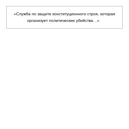
«Служба по защите конституционного строя, которая
организует политические убийства…»