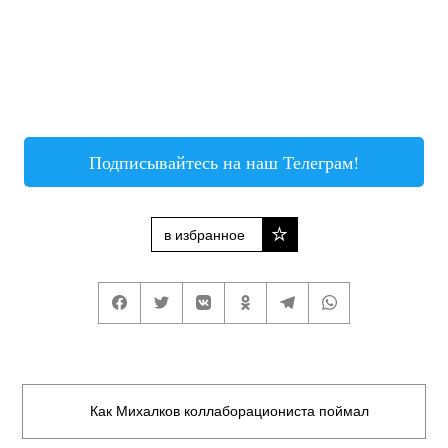
Подписывайтесь на наш Телеграм!
в избранное
Как Михалков коллаборациониста поймал