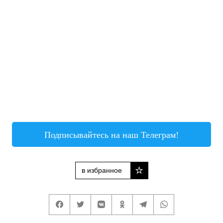
Подписывайтесь на наш Телеграм!
в избранное