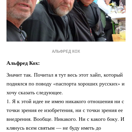
АЛЬФРЕД КОХ
Альфред Кох:
Значит так. Почитал я тут весь этот хайп, который
поднялся по поводу «паспорта хороших русских» и
хочу сказать следующее.
1. Я к этой идее не имею никакого отношения ни с
точки зрения ее изобретения, ни с точки зрения ее
внедрения. Вообще. Никакого. Ни с какого боку. И
клянусь всем святым — не буду иметь до