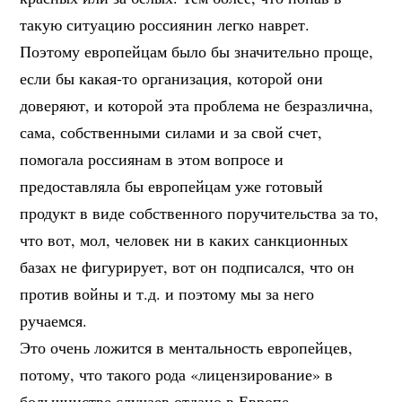
такую ситуацию россиянин легко наврет.
Поэтому европейцам было бы значительно проще,
если бы какая-то организация, которой они
доверяют, и которой эта проблема не безразлична,
сама, собственными силами и за свой счет,
помогала россиянам в этом вопросе и
предоставляла бы европейцам уже готовый
продукт в виде собственного поручительства за то,
что вот, мол, человек ни в каких санкционных
базах не фигурирует, вот он подписался, что он
против войны и т.д. и поэтому мы за него
ручаемся.
Это очень ложится в ментальность европейцев,
потому, что такого рода «лицензирование» в
большинстве случаев отдано в Европе