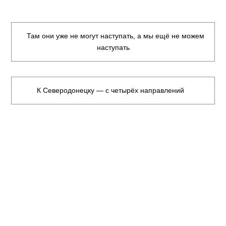
Там они уже не могут наступать, а мы ещё не можем
наступать
К Северодонецку — с четырёх направлений