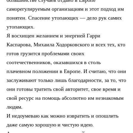
саморегулируемым организациям и этот подход им
понятен. Спасение утопающих — дело рук самих
утопающих.
Я восхищен желанием и энергией Гарри
Каспарова, Михаила Ходорковского и всех тех, кто
готов грузится проблемами своих
соотечественников, оказавшихся в столь
плачевном положении в Европе. И считаю, что они
заслуживают только лишь благодарности, за то, что
они готовы тратить свой авторитет, свое время и
свой ресурс на помощь абсолютно им незнакомым
людям.
И недоумеваю как можно извратить и опошлить
даже самую хорошую и чистую идею.