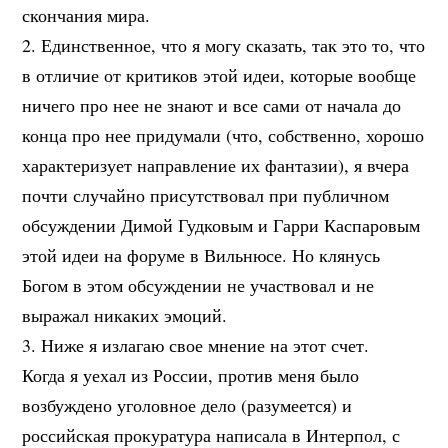
скончания мира.
2. Единственное, что я могу сказать, так это то, что
в отличие от критиков этой идеи, которые вообще
ничего про нее не знают и все сами от начала до
конца про нее придумали (что, собственно, хорошо
характеризует направление их фантазии), я вчера
почти случайно присутствовал при публичном
обсуждении Димой Гудковым и Гарри Каспаровым
этой идеи на форуме в Вильнюсе. Но клянусь
Богом в этом обсуждении не участвовал и не
выражал никаких эмоций.
3. Ниже я излагаю свое мнение на этот счет.
Когда я уехал из России, против меня было
возбуждено уголовное дело (разумеется) и
российская прокуратура написала в Интерпол, с