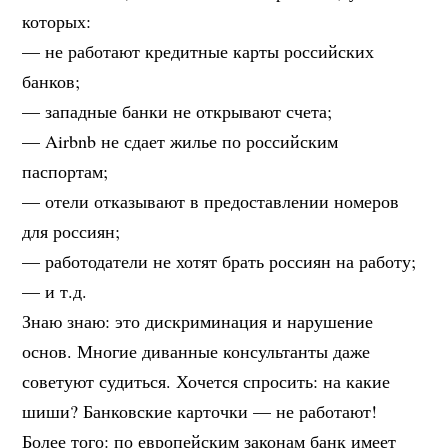
которых:
— не работают кредитные карты российских
банков;
— западные банки не открывают счета;
— Airbnb не сдает жилье по российским
паспортам;
— отели отказывают в предоставлении номеров
для россиян;
— работодатели не хотят брать россиян на работу;
— и т.д.
Знаю знаю: это дискриминация и нарушение
основ. Многие диванные консультанты даже
советуют судиться. Хочется спросить: на какие
шиши? Банковские карточки — не работают!
Более того: по европейским законам банк имеет