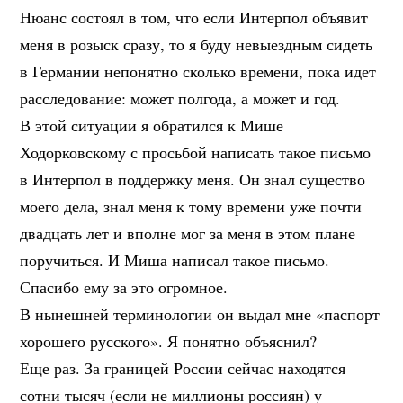
Нюанс состоял в том, что если Интерпол объявит
меня в розыск сразу, то я буду невыездным сидеть
в Германии непонятно сколько времени, пока идет
расследование: может полгода, а может и год.
В этой ситуации я обратился к Мише
Ходорковскому с просьбой написать такое письмо
в Интерпол в поддержку меня. Он знал существо
моего дела, знал меня к тому времени уже почти
двадцать лет и вполне мог за меня в этом плане
поручиться. И Миша написал такое письмо.
Спасибо ему за это огромное.
В нынешней терминологии он выдал мне «паспорт
хорошего русского». Я понятно объяснил?
Еще раз. За границей России сейчас находятся
сотни тысяч (если не миллионы россиян) у