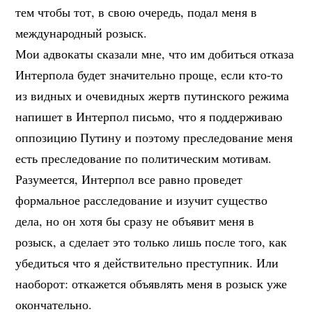
тем чтобы тот, в свою очередь, подал меня в
международный розыск.
Мои адвокаты сказали мне, что им добиться отказа
Интерпола будет значительно проще, если кто-то
из видных и очевидных жертв путинского режима
напишет в Интерпол письмо, что я поддерживаю
оппозицию Путину и поэтому преследование меня
есть преследование по политическим мотивам.
Разумеется, Интерпол все равно проведет
формальное расследование и изучит существо
дела, но он хотя бы сразу не объявит меня в
розыск, а сделает это только лишь после того, как
убедиться что я действительно преступник. Или
наоборот: откажется объявлять меня в розыск уже
окончательно.