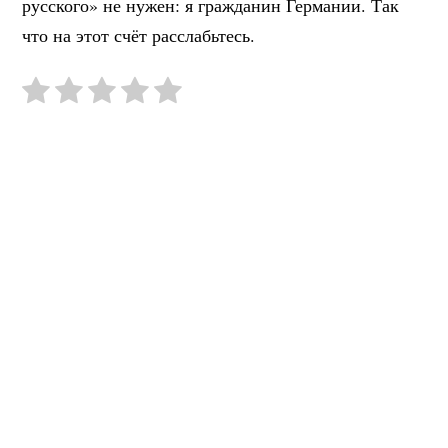
русского» не нужен: я гражданин Германии. Так
что на этот счёт расслабьтесь.