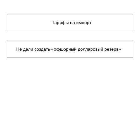
Тарифы на импорт
Не дали создать «офшорный долларовый резерв»