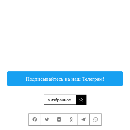
Подписывайтесь на наш Телеграм!
в избранное