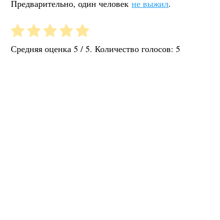
Предварительно, один человек
не выжил
.
Средняя оценка
5
/ 5. Количество голосов:
5