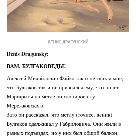
ДЕНИС ДРАГУНСКИЙ
Denis Dragunsky:
ВАМ, БУЛГАКОВЕДЫ!
Алексей Михайлович Файко так и не сказал мне,
что Булгаков так и не признался ему, что полет
Маргариты на метле он скопировал у
Мережковского.
Зато он рассказал, что метлу (точнее, веник)
Булгаков одалживал у Габриловича. Они жили в
разных подъездах, но у них был общий балкон.