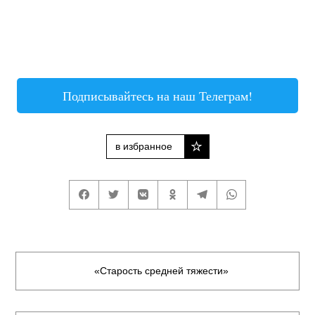
Подписывайтесь на наш Телеграм!
в избранное
«Старость средней тяжести»