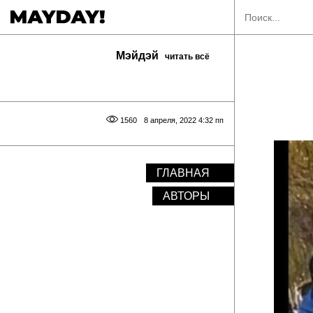
Мэйдэй
читать всё
1560
8 апреля, 2022 4:32 пп
ГЛАВНАЯ
АВТОРЫ