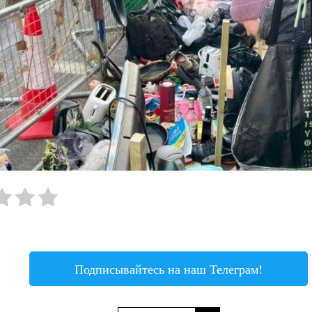
Подписывайтесь на наш Телеграм!