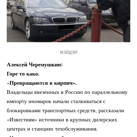
МЭЙДЭЙ
Алексей Черемушкин:
Горе то како.
Превращаются в кирпич».
«
Владельцы ввезенных в Россию по параллельному
импорту иномарок начали сталкиваться с
блокировками транспортных средств, рассказали
«Известиям» источники в крупных дилерских
центрах и станциях техобслуживания.