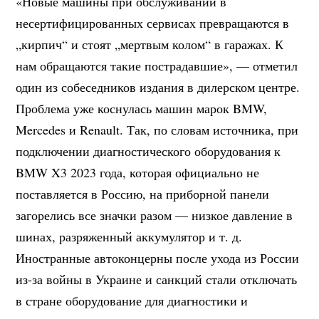
«Новые машины при обслуживании в
несертифицированных сервисах превращаются в
„кирпич“ и стоят „мертвым колом“ в гаражах. К
нам обращаются такие пострадавшие», — отметил
один из собеседников издания в дилерском центре.
Проблема уже коснулась машин марок BMW,
Mercedes и Renault. Так, по словам источника, при
подключении диагностического оборудования к
BMW X3 2023 года, которая официально не
поставляется в Россию, на приборной панели
загорелись все значки разом — низкое давление в
шинах, разряженный аккумулятор и т. д.
Иностранные автоконцерны после ухода из России
из-за войны в Украине и санкций стали отключать
в стране оборудование для диагностики и