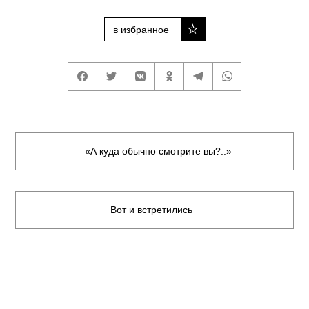
в избранное
«А куда обычно смотрите вы?..»
Вот и встретились