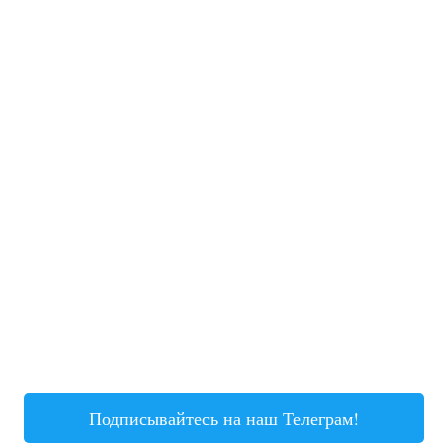
Подписывайтесь на наш Телеграм!