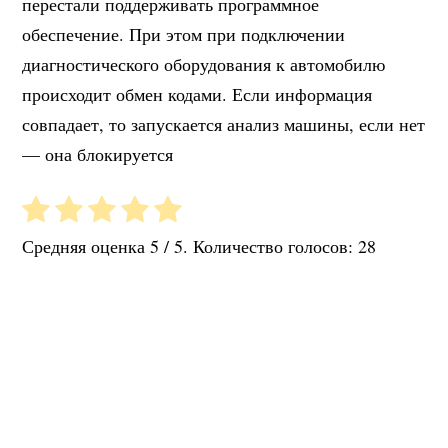
перестали поддерживать программное
обеспечение. При этом при подключении
диагностического оборудования к автомобилю
происходит обмен кодами. Если информация
совпадает, то запускается анализ машины, если нет
— она блокируется
Средняя оценка
5
/ 5. Количество голосов:
28