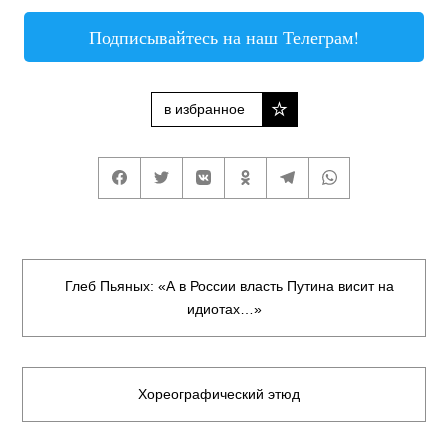
Подписывайтесь на наш Телеграм!
в избранное
Глеб Пьяных: «А в России власть Путина висит на
идиотах…»
Хореографический этюд