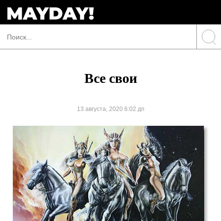
Все свои
13 августа, 2020 6:02 дп